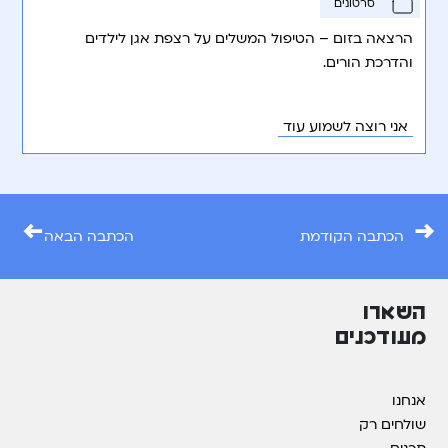
סרטונים
הרצאה בזום – הטיפול המשלים על רצפת אגן לילדים
והדרכת הורים.
אני רוצה לשמוע עוד
←
→
הכתבה הקודמת
הכתבה הבאה
השארו
מעודכנים
אנחנו
שולחים רק