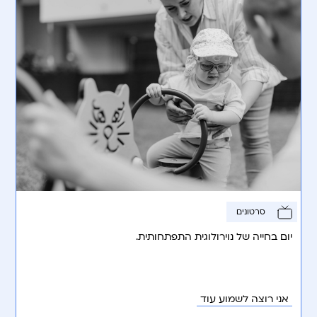
סרטונים
יום בחייה של נוירולוגית התפתחותית.
אני רוצה לשמוע עוד