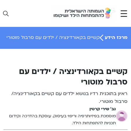
Ski
t
conten
מרכז הידע
קשיים בקאורדינציה / ילדים עם סרבול מוטורי
קשיים בקאורדינציה / ילדים עם
סרבול מוטורי
ראיון בתוכנית רדיו בנושא ילדים עם קשיים בקאורדינציה/
סרבול מוטורי.
גב' שירי קרטין
מוסמכת בפיזיותרפיה וריפוי בעיסוק. עוסקת בהדרכה וקידום
תכניות להתפתחות הילד.