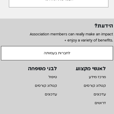
הידעת?
Association members can really make an impact
+ enjoy a variety of benefits.
לחברות בעמותה
לאנשי מקצוע
לבני משפחה
מרכז מידע
טיפול
קטלוג קורסים
קטלוג קורסים
עדכונים
עדכונים
דרושים