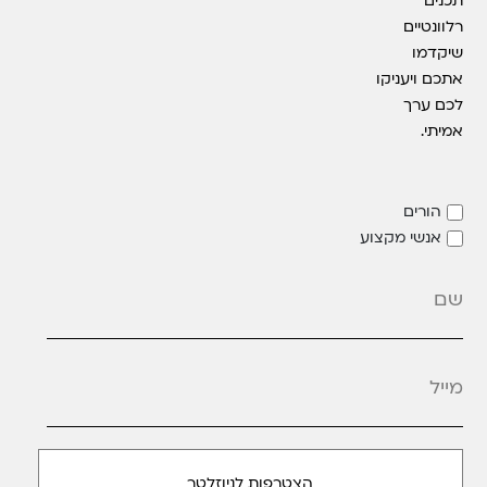
תכנים
רלוונטיים
שיקדמו
אתכם ויעניקו
לכם ערך
אמיתי.
הורים
אנשי מקצוע
מייל
*