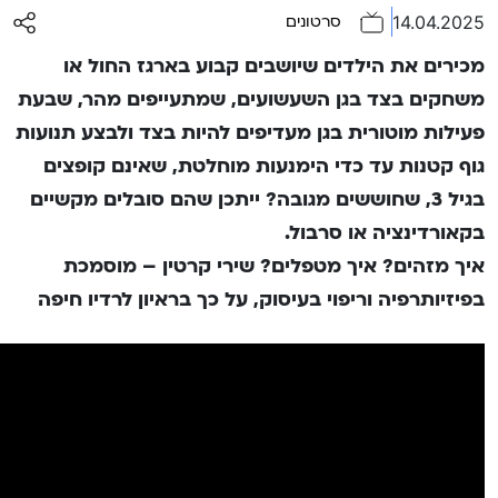
14.04.2025
סרטונים
מכירים את הילדים שיושבים קבוע בארגז החול או
משחקים בצד בגן השעשועים, שמתעייפים מהר, שבעת
פעילות מוטורית בגן מעדיפים להיות בצד ולבצע תנועות
גוף קטנות עד כדי הימנעות מוחלטת, שאינם קופצים
בגיל 3, שחוששים מגובה? ייתכן שהם סובלים מקשיים
בקאורדינציה או סרבול.
איך מזהים? איך מטפלים? שירי קרטין – מוסמכת
בפיזיותרפיה וריפוי בעיסוק, על כך בראיון לרדיו חיפה