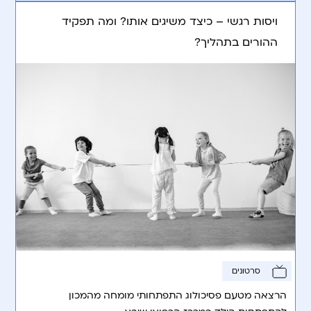
ויסות רגשי – כיצד משיגים אותו? ומה תפקיד
ההורים בתהליך?
סרטונים
הרצאה מטעם פסיכולוג התפתחותי מומחה מהמכון