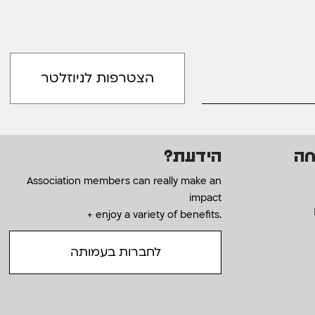
חה
הידעת?
Association members can really make an
impact
+ enjoy a variety of benefits.
לחברות בעמותה