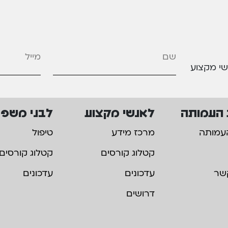
מייל
*
שי מקצוע
 העמותה
לאנשי מקצוע
לבני משפ
עמותה
מרכז מידע
טיפול
קטלוג קורסים
קטלוג קורסים
שר
עדכונים
עדכונים
דרושים