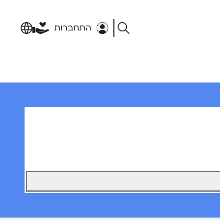
התחברות