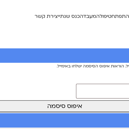
התפתח
טיפול
המעבדה
כנס שנתי
יצירת קשר
הוראות איפוס הסיסמה ישלחו באימייל.
איפוס סיסמה