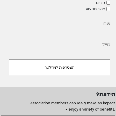
הורים
אנשי מקצוע
מייל
*
הידעת?
Association members can really make an impact
+ enjoy a variety of benefits.