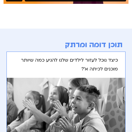
תוכן דומה ומרתק
כיצד נוכל לעזור לילדים שלנו להגיע כמה שיותר
מוכנים לכיתה א’?