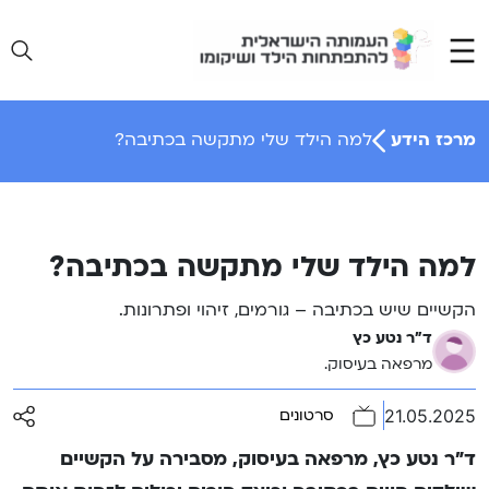
Ski
t
conten
מרכז הידע
למה הילד שלי מתקשה בכתיבה?
למה הילד שלי מתקשה בכתיבה?
הקשיים שיש בכתיבה – גורמים, זיהוי ופתרונות.
ד"ר נטע כץ
מרפאה בעיסוק.
21.05.2025
סרטונים
ד”ר נטע כץ, מרפאה בעיסוק, מסבירה על הקשיים