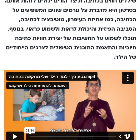
שילדים חווים בכתיבה וכיצד הורים יכולים לזהות אותם.
בסרטון היא מדברת על גורמים שונים המשפיעים על
הכתיבה, כמו אחיזת העיפרון, מוטיבציה לכתיבה,
הסביבה הפיזית והיכולת לראות ולשמוע כראוי. בנוסף,
תוכלו לשמוע על החשיבות של יצירת חוויות כתיבה
חיוביות והתאמת התוכנית הטיפולית לצרכים הייחודיים
של הילד.