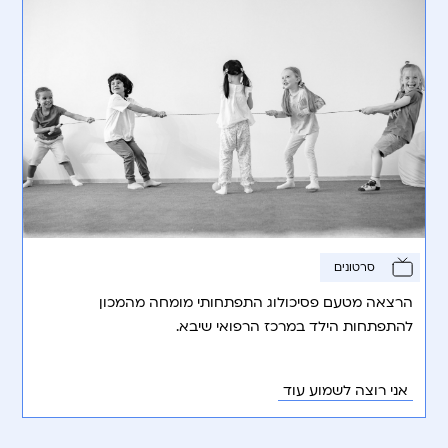
סרטונים
הרצאה מטעם פסיכולוג התפתחותי מומחה מהמכון
להתפתחות הילד במרכז הרפואי שיבא.
אני רוצה לשמוע עוד