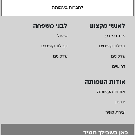
לחברות בעמותה
לאנשי מקצוע
לבני משפחה
מרכז מידע
טיפול
קטלוג קורסים
קטלוג קורסים
עדכונים
עדכונים
דרושים
אודות העמותה
אודות העמותה
תקנון
יצירת קשר
כאן בשבילך תמיד