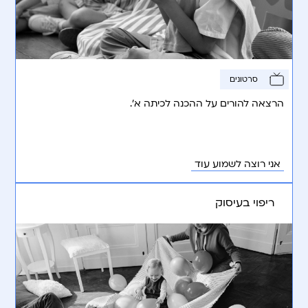
סרטונים
הרצאה להורים על ההכנה לכיתה א’.
אני רוצה לשמוע עוד
ריפוי בעיסוק