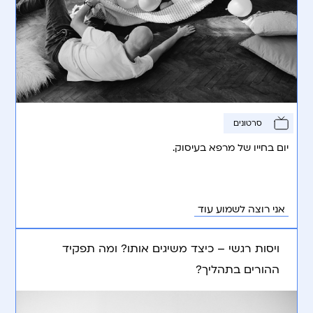
סרטונים
יום בחייו של מרפא בעיסוק.
אני רוצה לשמוע עוד
ויסות רגשי – כיצד משיגים אותו? ומה תפקיד
ההורים בתהליך?