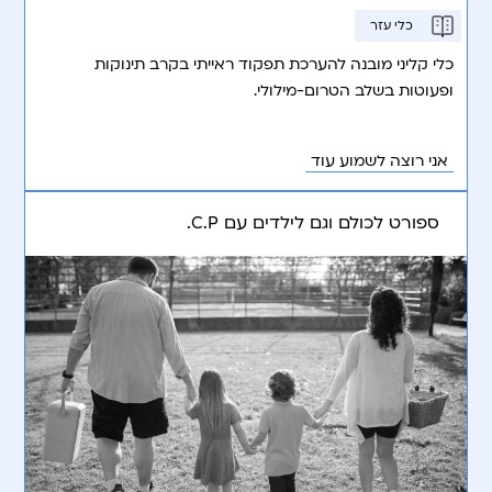
כלי עזר
כלי קליני מובנה להערכת תפקוד ראייתי בקרב תינוקות
ופעוטות בשלב הטרום-מילולי.
אני רוצה לשמוע עוד
ספורט לכולם וגם לילדים עם C.P.