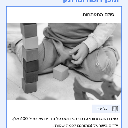
סולם התפתחותי
כלי עזר
סולם התפתחותי עדכני המבוסס על נתונים של מעל 600 אלף
ילדים בישראל (מתורגם לכמה שפות).