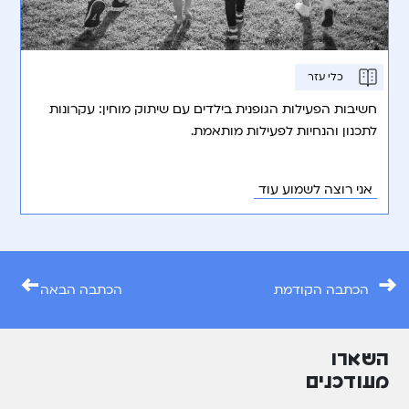
כלי עזר
חשיבות הפעילות הגופנית בילדים עם שיתוק מוחין: עקרונות
לתכנון והנחיות לפעילות מותאמת.
אני רוצה לשמוע עוד
←
→
הכתבה הקודמת
הכתבה הבאה
השארו
מעודכנים