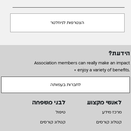
הידעת?
Association members can really make an impact
+ enjoy a variety of benefits.
לחברות בעמותה
לאנשי מקצוע
לבני משפחה
מרכז מידע
טיפול
קטלוג קורסים
קטלוג קורסים