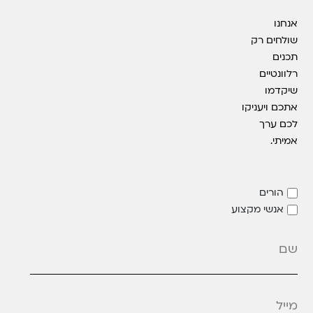
אנחנו
שולחים רק
תכנים
רלוונטיים
שיקדמו
אתכם ויעניקו
לכם ערך
אמיתי.
הורים
אנשי מקצוע
מייל
*