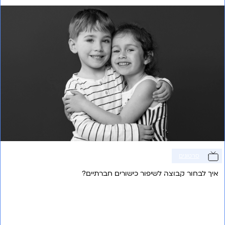
סרטונים
איך לבחור קבוצה לשיפור כישורים חברתיים?
אני רוצה לשמוע עוד