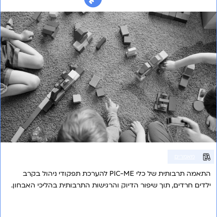
מאמרים
התאמה תרבותית של כלי PIC-ME להערכת תפקודי ניהול בקרב
ילדים חרדים, תוך שיפור הדיוק והרגישות התרבותית בהליכי האבחון.
אני רוצה לשמוע עוד