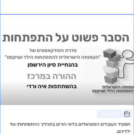
אני רוצה לשמוע עוד
פרק 21 – ההורה במרכז
פודקאסטים
תפקיד העובדים הסוציאליים בליווי הורים בתהליך ההתפתחותי של
ילדיהם.