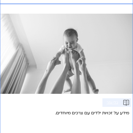
זכויות ילדים עם צרכים מיוחדים
כלי עזר
מידע על זכויות ילדים עם צרכים מיוחדים.