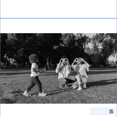
אני רוצה לשמוע עוד
איכות חיים ובריאות נפשית בקרב משפחות לילדים עם
אוטיזם בתקופת מלחמת חרבות ברזל – מחקר
מאמרים