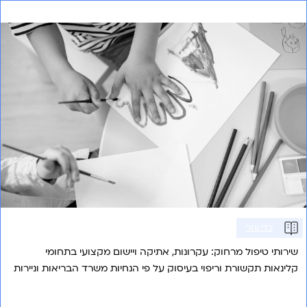
טיפול מרחוק – חוזרי משרד הבריאות
כלי עזר
שירותי טיפול מרחוק: עקרונות, אתיקה ויישום מקצועי בתחומי
קלינאות תקשורת וריפוי בעיסוק על פי הנחיות משרד הבריאות וניירות
עמדה עדכניים.