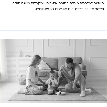
חשיפה למלחמה טומנת בחובה אתגרים שמקבלים משנה תוקף
כאשר מדובר בילדים עם מוגבלות התפתחותית.
אני רוצה לשמוע עוד
מאילוץ לסטנדרט בעקבות המלחמה