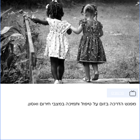
סרטונים
מפגש הדרכה בזום על טיפול ותמיכה במצבי חירום ואסון.
אני רוצה לשמוע עוד