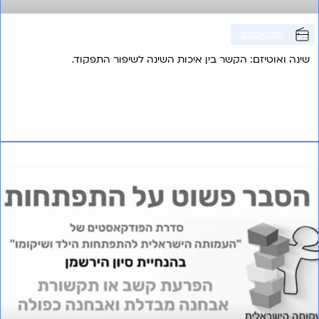
פודקאסטים
שינה ואוטיזם: הקשר בין איכות השינה לשיפור התפקוד.
אני רוצה לשמוע עוד
פרק 23 – הפרעת קשב או תקשורת אבחנה מבדלת