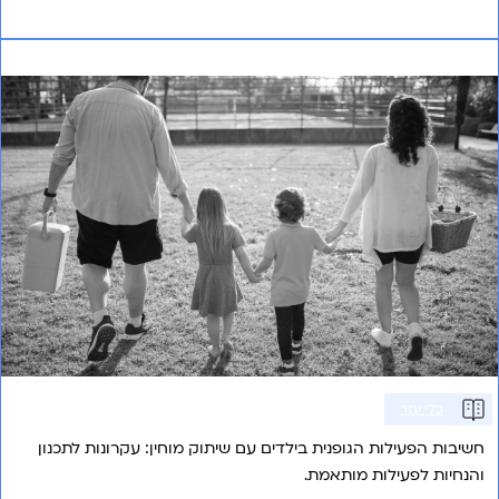
אני רוצה לשמוע עוד
ספורט לכולם וגם לילדים עם C.P.
כלי עזר
חשיבות הפעילות הגופנית בילדים עם שיתוק מוחין: עקרונות לתכנון
והנחיות לפעילות מותאמת.