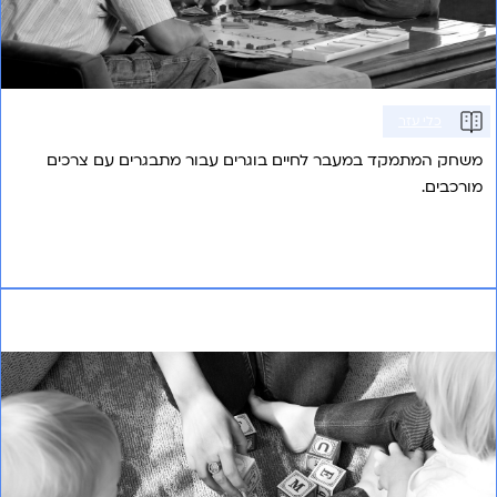
כלי עזר
משחק המתמקד במעבר לחיים בוגרים עבור מתבגרים עם צרכים
מורכבים.
אני רוצה לשמוע עוד
התמודדות עם המעבר מבית הספר לחיים בקהילה
באמצעות משחק מותאם: קבוצת מחקר יישומי