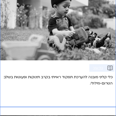
כלי עזר
כלי קליני מובנה להערכת תפקוד ראייתי בקרב תינוקות ופעוטות בשלב
הטרום-מילולי.
אני רוצה לשמוע עוד
טיפול ותמיכה במצבי חירום ואסון