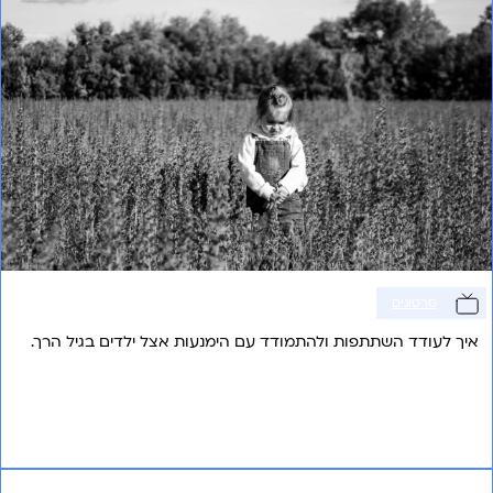
סרטונים
איך לעודד השתתפות ולהתמודד עם הימנעות אצל ילדים בגיל הרך.
אני רוצה לשמוע עוד
קבוצה לשיפור כישורים חברתיים