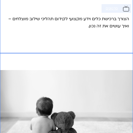
סרטונים
הצורך ברכישת כלים וידע מקצועי לקידום תהליכי שילוב מוצלחים –
ואיך עושים את זה נכון.
אני רוצה לשמוע עוד
על מקומם של ילדים עם מוגבלויות בהתמודדות עם
אובדן אדם קרוב מהדרה להכללה