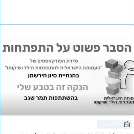
אני רוצה לשמוע עוד
פרק 20 – הנקה זה בטבע שלי
פודקאסטים