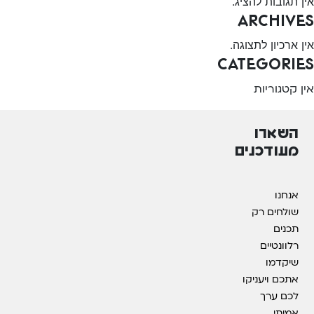
אין תגובות להציג.
Archives
אין ארכיון לתצוגה.
Categories
אין קטגוריות
השארו
מעודכנים
אנחנו
שולחים רק
תכנים
רלוונטיים
שיקדמו
אתכם ויעניקו
לכם ערך
אמיתי.