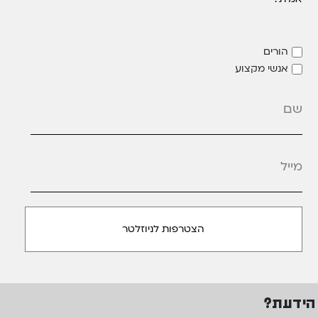
הורים
אנשי מקצוע
מייל
*
הידעת?