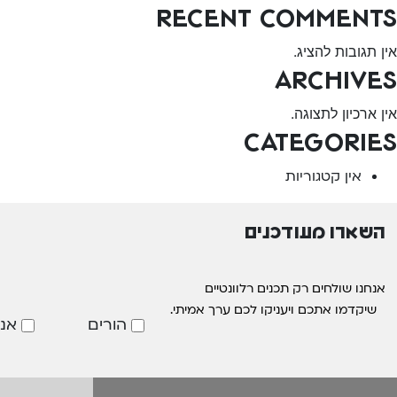
Recent Comments
אין תגובות להציג.
Archives
אין ארכיון לתצוגה.
Categories
אין קטגוריות
השארו מעודכנים
אנחנו שולחים רק תכנים רלוונטיים
שיקדמו אתכם ויעניקו לכם ערך אמיתי.
הורים
אנ