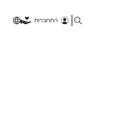
התחברות