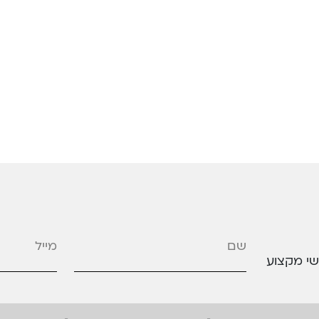
מייל
*
שי מקצוע