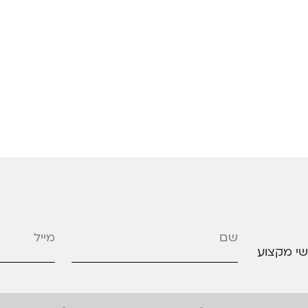
מייל
*
שי מקצוע