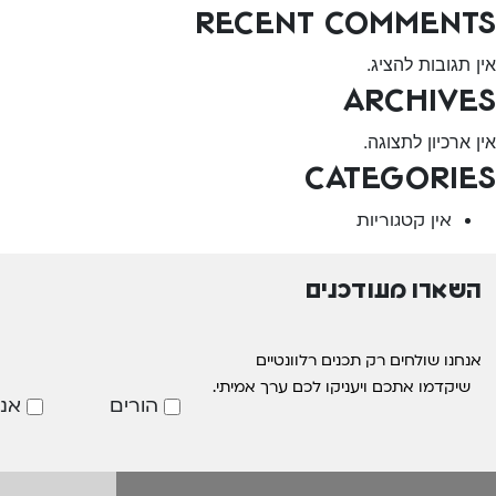
Recent Comments
אין תגובות להציג.
Archives
אין ארכיון לתצוגה.
Categories
אין קטגוריות
השארו מעודכנים
אנחנו שולחים רק תכנים רלוונטיים
שיקדמו אתכם ויעניקו לכם ערך אמיתי.
הורים
אנ