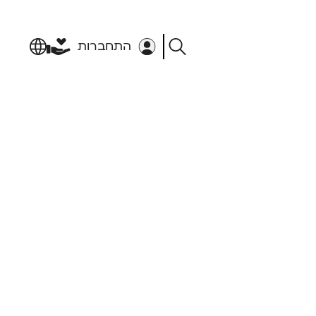
התחברות