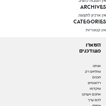
אין תגובות להציג.
Archives
אין ארכיון לתצוגה.
Categories
אין קטגוריות
השארו
מעודכנים
אנחנו
שולחים רק
תכנים
רלוונטיים
שיקדמו
אתכם ויעניקו
לכם ערך
אמיתי.