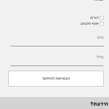
הורים
אנשי מקצוע
מייל
*
הידעת?