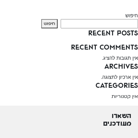
Next:
מכבי שרותי בריאות – כרמיאל
חיפוש
חיפוש
Recent Posts
Recent Comments
אין תגובות להציג.
Archives
אין ארכיון לתצוגה.
Categories
אין קטגוריות
השארו
מעודכנים