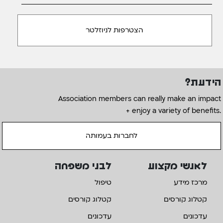
הידעת?
Association members can really make an impact
+ enjoy a variety of benefits.
לחברות בעמותה
לאנשי מקצוע
לבני משפחה
מרכז מידע
טיפול
קטלוג קורסים
קטלוג קורסים
עדכונים
עדכונים