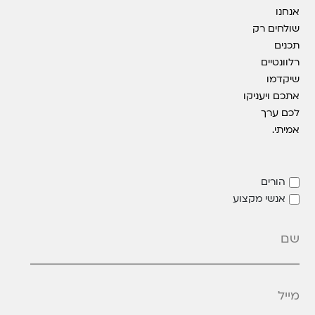
אנחנו
שולחים רק
תכנים
רלוונטיים
שיקדמו
אתכם ויעניקו
לכם ערך
אמיתי.
הורים
אנשי מקצוע
מייל
*