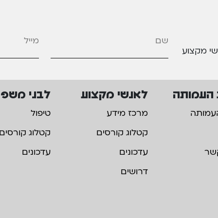
מייל
*
שי מקצוע
 העמותה
לאנשי מקצוע
לבני משפ
עמותה
מרכז מידע
טיפול
קטלוג קורסים
קטלוג קורסים
שר
עדכונים
עדכונים
דרושים