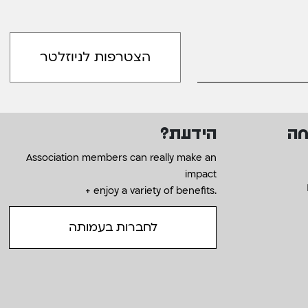
חה
הידעת?
Association members can really make an
impact
+ enjoy a variety of benefits.
לחברות בעמותה