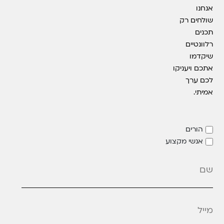
אנחנו
שולחים רק
תכנים
רלוונטיים
שיקדמו
אתכם ויעניקו
לכם ערך
אמיתי.
הורים
אנשי מקצוע
מייל
*