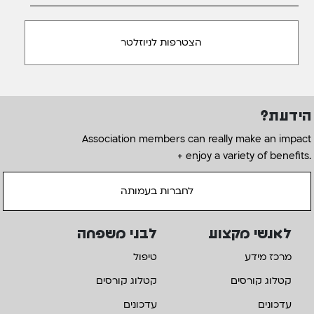
הידעת?
Association members can really make an impact
+ enjoy a variety of benefits.
לחברות בעמותה
לאנשי מקצוע
לבני משפחה
מרכז מידע
טיפול
קטלוג קורסים
קטלוג קורסים
עדכונים
עדכונים