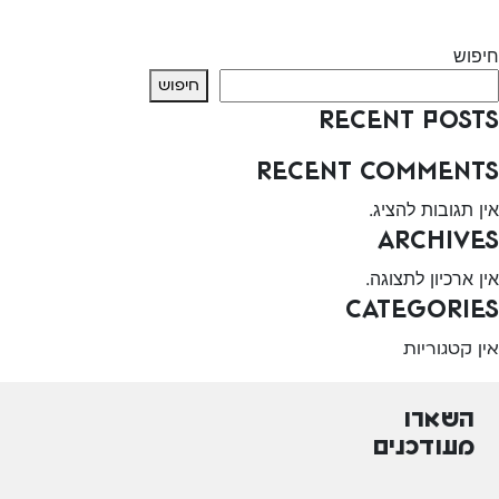
Next:
מתנ”ס חורה
חיפוש
חיפוש
Recent Posts
Recent Comments
אין תגובות להציג.
Archives
אין ארכיון לתצוגה.
Categories
אין קטגוריות
השארו
מעודכנים