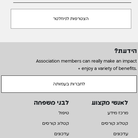
הידעת?
Association members can really make an impact
+ enjoy a variety of benefits.
לחברות בעמותה
לאנשי מקצוע
לבני משפחה
מרכז מידע
טיפול
קטלוג קורסים
קטלוג קורסים
עדכונים
עדכונים