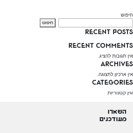
Next:
מכבי שרותי בריאות – טבריה
חיפוש
חיפוש
Recent Posts
Recent Comments
אין תגובות להציג.
Archives
אין ארכיון לתצוגה.
Categories
אין קטגוריות
השארו
מעודכנים