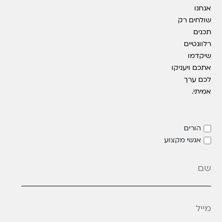
אנחנו
שולחים רק
תכנים
רלוונטיים
שיקדמו
אתכם ויעניקו
לכם ערך
אמיתי.
הורים
אנשי מקצוע
מייל
*