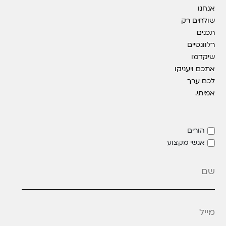
אנחנו
שולחים רק
תכנים
רלוונטיים
שיקדמו
אתכם ויעניקו
לכם ערך
אמיתי.
הורים
אנשי מקצוע
מייל
*