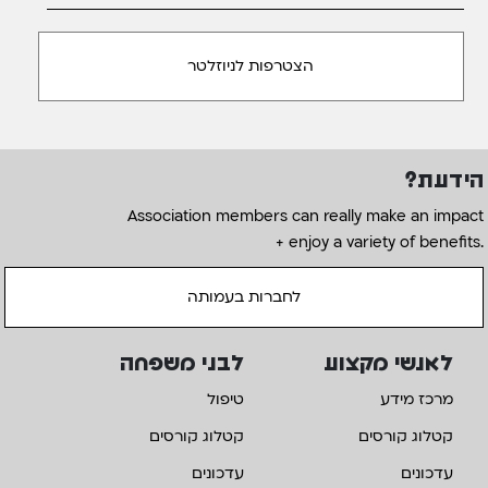
הידעת?
Association members can really make an impact
+ enjoy a variety of benefits.
לחברות בעמותה
לאנשי מקצוע
לבני משפחה
מרכז מידע
טיפול
קטלוג קורסים
קטלוג קורסים
עדכונים
עדכונים