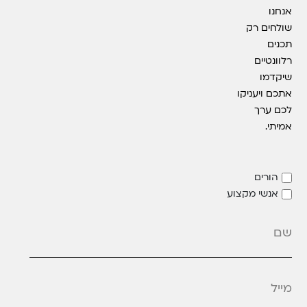
אנחנו
שולחים רק
תכנים
רלוונטיים
שיקדמו
אתכם ויעניקו
לכם ערך
אמיתי.
הורים
אנשי מקצוע
מייל
*