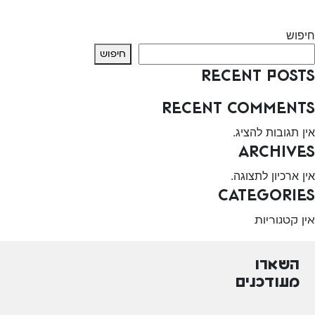
Next:
המרכז לגיל הרך – כיוונים
חיפוש
חיפוש
Recent Posts
Recent Comments
אין תגובות להציג.
Archives
אין ארכיון לתצוגה.
Categories
אין קטגוריות
השארו
מעודכנים