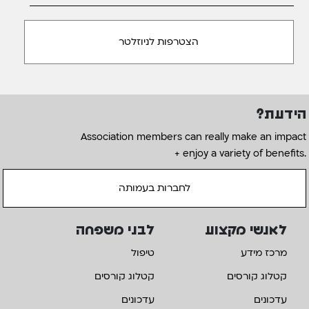
הידעת?
Association members can really make an impact
+ enjoy a variety of benefits.
לחברות בעמותה
לאנשי מקצוע
לבני משפחה
מרכז מידע
טיפול
קטלוג קורסים
קטלוג קורסים
עדכונים
עדכונים