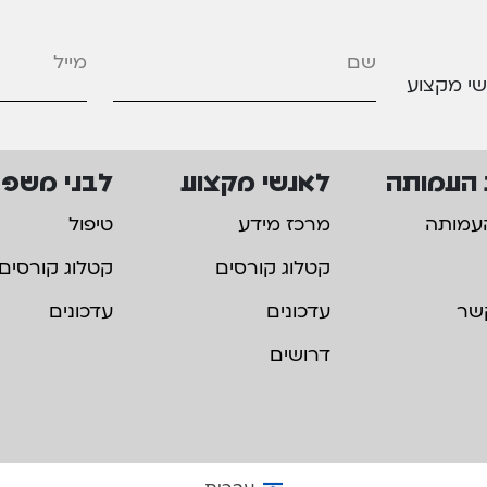
מייל
*
שי מקצוע
 העמותה
לאנשי מקצוע
לבני משפ
עמותה
מרכז מידע
טיפול
קטלוג קורסים
קטלוג קורסים
שר
עדכונים
עדכונים
דרושים