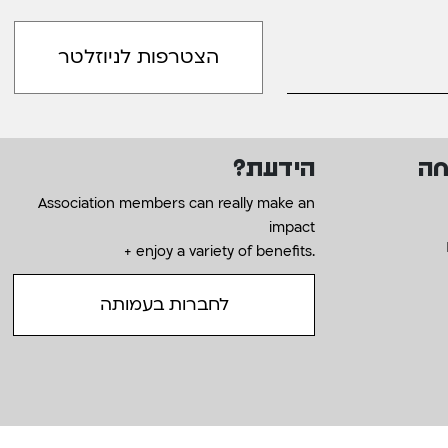
חה
הידעת?
Association members can really make an
impact
+ enjoy a variety of benefits.
לחברות בעמותה