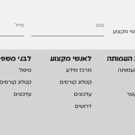
מייל
*
שי מקצוע
 העמותה
לאנשי מקצוע
לבני משפ
עמותה
מרכז מידע
טיפול
קטלוג קורסים
קטלוג קורסים
שר
עדכונים
עדכונים
דרושים