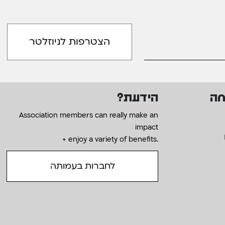
חה
הידעת?
Association members can really make an
impact
+ enjoy a variety of benefits.
לחברות בעמותה