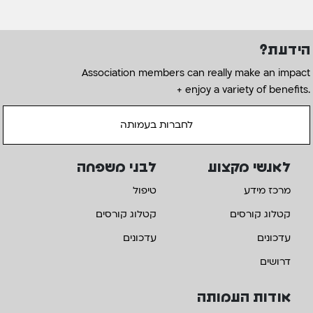
הידעת?
Association members can really make an impact
+ enjoy a variety of benefits.
לחברות בעמותה
לאנשי מקצוע
לבני משפחה
מרכז מידע
טיפול
קטלוג קורסים
קטלוג קורסים
עדכונים
עדכונים
דרושים
אודות העמותה