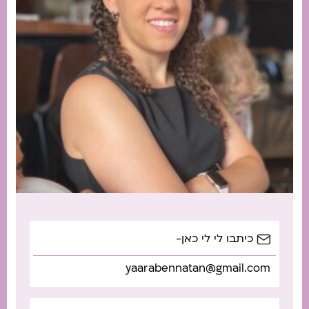
כיתבו לי לי כאן-
yaarabennatan@gmail.com