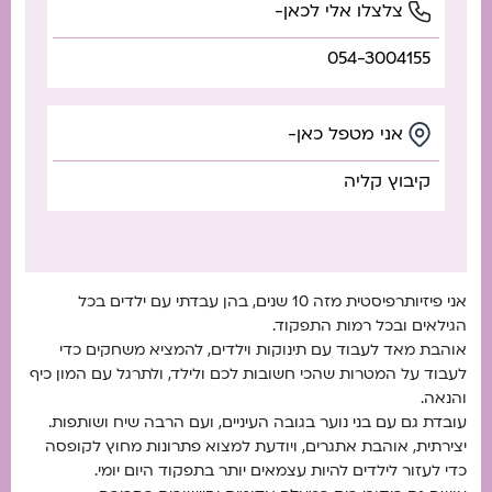
צלצלו אלי לכאן-
054-3004155
אני מטפל כאן-
קיבוץ קליה
אני פיזיותרפיסטית מזה 10 שנים, בהן עבדתי עם ילדים בכל
הגילאים ובכל רמות התפקוד.
אוהבת מאד לעבוד עם תינוקות וילדים, להמציא משחקים כדי
לעבוד על המטרות שהכי חשובות לכם ולילד, ולתרגל עם המון כיף
והנאה.
עובדת גם עם בני נוער בגובה העיניים, ועם הרבה שיח ושותפות.
יצירתית, אוהבת אתגרים, ויודעת למצוא פתרונות מחוץ לקופסה
כדי לעזור לילדים להיות עצמאים יותר בתפקוד היום יומי.