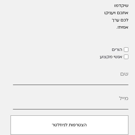
שיקדמו
אתכם ויעניקו
לכם ערך
אמיתי.
הורים
אנשי מקצוע
מייל
*