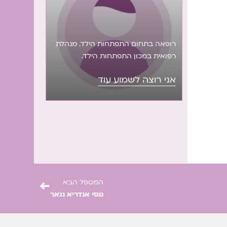
רופאה בתחום התפתחות הילד. מנהלת
רפואית במכון התפתחות הילד.
אני רוצה לשמוע עוד
←
המטפל הבא
ננסי אנדריא נגאר