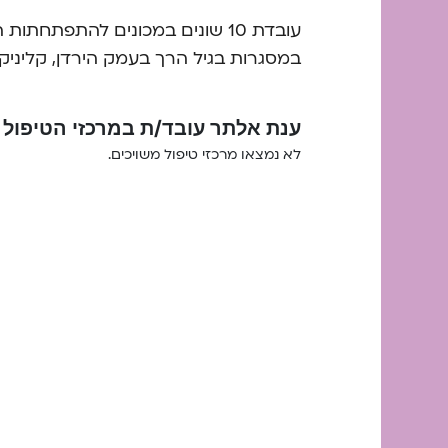
במסגרות בגיל הרך בעמק הירדן, קליניק
ענת אלתר עובד/ת במרכזי הטיפול 
לא נמצאו מרכזי טיפול משויכים.