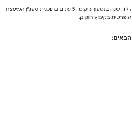
עובדת 10 שונים במכונים להתפתחתות הילד, שנה בנמעון שיקומי, 5 שנים בתוכנית מעג״ן המיעצת
ה פרטית בקיבוץ חוקוק.
הבאים: