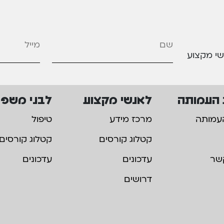
מייל
*
שי מקצוע
 העמותה
לאנשי מקצוע
לבני משפ
עמותה
מרכז מידע
טיפול
קטלוג קורסים
קטלוג קורסים
שר
עדכונים
עדכונים
דרושים