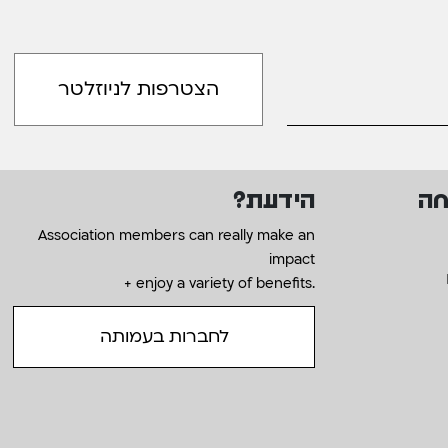
חה
הידעת?
Association members can really make an
impact
+ enjoy a variety of benefits.
לחברות בעמותה