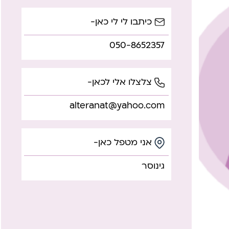
כיתבו לי לי כאן-
050-8652357
צלצלו אלי לכאן-
alteranat@yahoo.com
אני מטפל כאן-
גינוסר