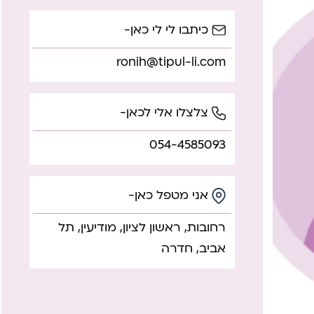
כיתבו לי לי כאן-
ronih@tipul-li.com
צלצלו אלי לכאן-
054-4585093
אני מטפל כאן-
רחובות, ראשון לציון, מודיעין, תל
אביב, חדרה