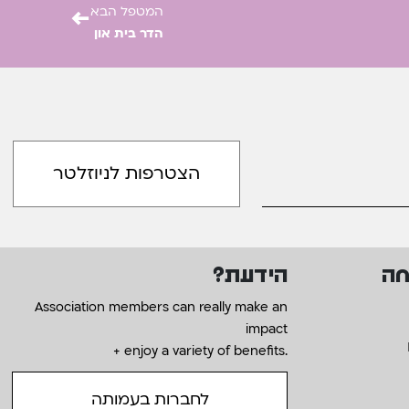
←
המטפל הבא
הדר בית און
חה
הידעת?
Association members can really make an
impact
+ enjoy a variety of benefits.
לחברות בעמותה