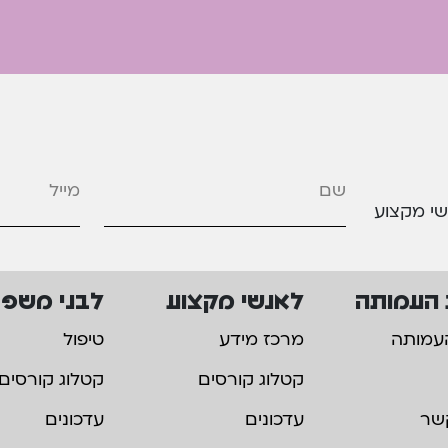
מייל
*
שי מקצוע
 העמותה
לאנשי מקצוע
לבני משפ
עמותה
מרכז מידע
טיפול
קטלוג קורסים
קטלוג קורסים
שר
עדכונים
עדכונים