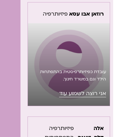
רוזאן אבו עסא
פיזיותרפיה
עובדת כפיזיותרפיסטית בהתפתחות
הילד וגם במשרד חינוך.
אני רוצה לשמוע עוד
אלה
פיזיותרפיה