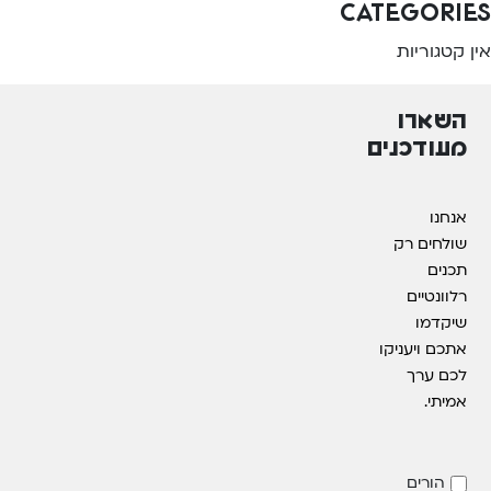
Categories
אין קטגוריות
השארו
מעודכנים
אנחנו
שולחים רק
תכנים
רלוונטיים
שיקדמו
אתכם ויעניקו
לכם ערך
אמיתי.
הורים