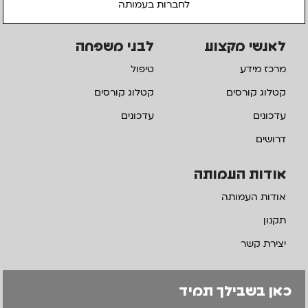
לחברות בעמותה
לאנשי מקצוע
לבני משפחה
מרכז מידע
טיפול
קטלוג קורסים
קטלוג קורסים
עדכונים
עדכונים
דרושים
אודות העמותה
אודות העמותה
תקנון
יצירת קשר
כאן בשבילך תמיד