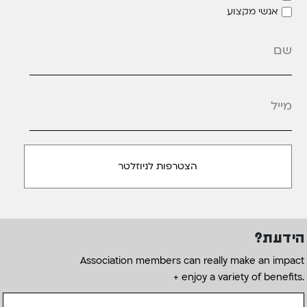
אנשי מקצוע
מייל
*
הידעת?
Association members can really make an impact
+ enjoy a variety of benefits.