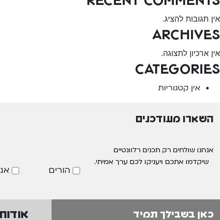
אין תגובות להציג.
Archives
אין ארכיון לתצוגה.
Categories
אין קטגוריות
השארו מעודכנים
אנחנו שולחים רק תכנים רלוונטיים
שיקדמו אתכם ויעניקו לכם ערך אמיתי.
הורים
אנ
אודות
כאן בשבילך תמיד