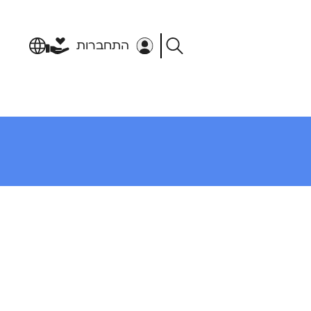
התחברות