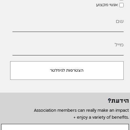
אנשי מקצוע
מייל
*
הידעת?
Association members can really make an impact
+ enjoy a variety of benefits.