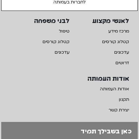
לחברות בעמותה
לאנשי מקצוע
לבני משפחה
מרכז מידע
טיפול
קטלוג קורסים
קטלוג קורסים
עדכונים
עדכונים
דרושים
אודות העמותה
אודות העמותה
תקנון
יצירת קשר
כאן בשבילך תמיד