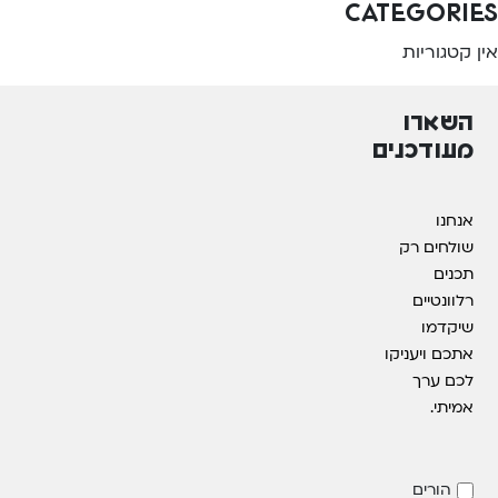
Categories
אין קטגוריות
השארו
מעודכנים
אנחנו
שולחים רק
תכנים
רלוונטיים
שיקדמו
אתכם ויעניקו
לכם ערך
אמיתי.
הורים