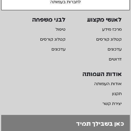
לחברות בעמותה
לאנשי מקצוע
לבני משפחה
מרכז מידע
טיפול
קטלוג קורסים
קטלוג קורסים
עדכונים
עדכונים
דרושים
אודות העמותה
אודות העמותה
תקנון
יצירת קשר
כאן בשבילך תמיד