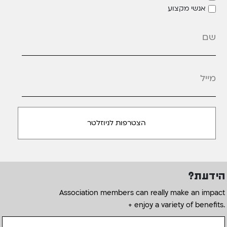
אנשי מקצוע
מייל
*
הידעת?
Association members can really make an impact
+ enjoy a variety of benefits.