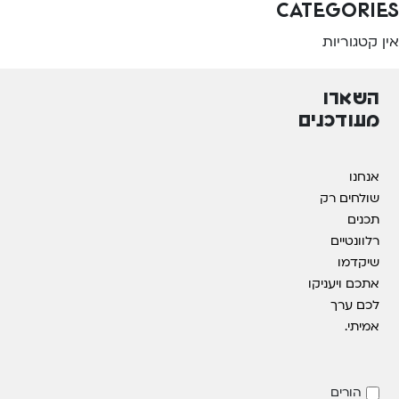
Categories
אין קטגוריות
השארו
מעודכנים
אנחנו
שולחים רק
תכנים
רלוונטיים
שיקדמו
אתכם ויעניקו
לכם ערך
אמיתי.
הורים