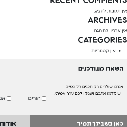
אין תגובות להציג.
Archives
אין ארכיון לתצוגה.
Categories
אין קטגוריות
השארו מעודכנים
אנחנו שולחים רק תכנים רלוונטיים
שיקדמו אתכם ויעניקו לכם ערך אמיתי.
הורים
אנ
אודות
כאן בשבילך תמיד