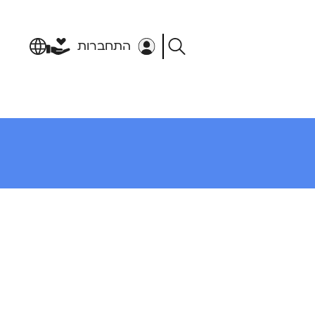
התחברות