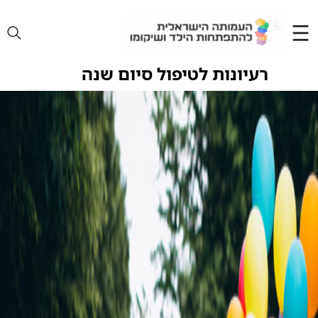
Ski
t
conten
רעיונות לטיפול סיום שנה