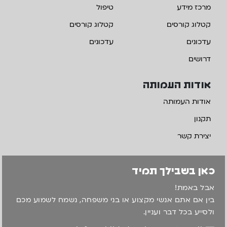
מרכז מידע
טיפול
קטלוג קורסים
קטלוג קורסים
עדכונים
עדכונים
דרושים
אודות העמותה
אודות העמותה
תקנון
יצירת קשר
כאן בשבילך תמיד
אבל באמת!
בין אם אתם אנשי מקצוע או בני משפחה, נשמח לשמוע מכם
ולסייע בכל דבר ועניין.