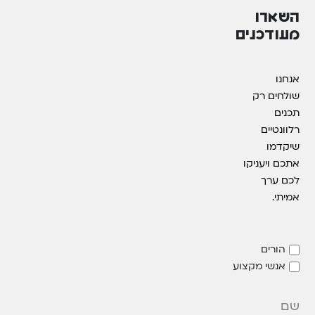
השארו
מעודכנים
אנחנו
שולחים רק
תכנים
רלוונטיים
שיקדמו
אתכם ויעניקו
לכם ערך
אמיתי.
הורים
אנשי מקצוע