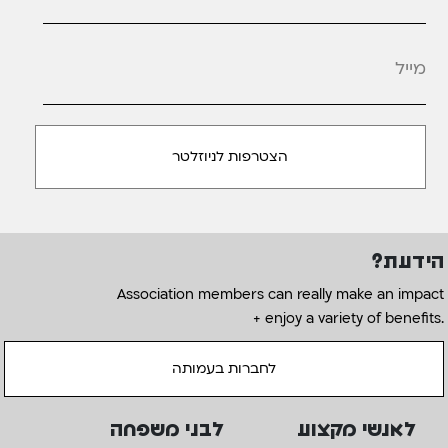
מייל
*
הידעת?
Association members can really make an impact
+ enjoy a variety of benefits.
לחברות בעמותה
לאנשי מקצוע
לבני משפחה