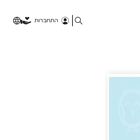
התחברות