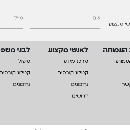
מייל
*
שי מקצוע
 העמותה
לאנשי מקצוע
לבני משפ
עמותה
מרכז מידע
טיפול
קטלוג קורסים
קטלוג קורסים
שר
עדכונים
עדכונים
דרושים