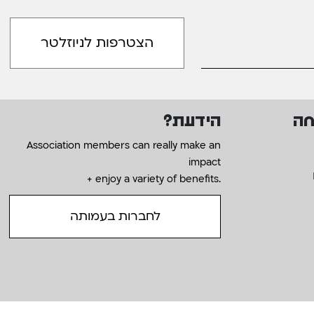
חה
הידעת?
Association members can really make an
impact
+ enjoy a variety of benefits.
לחברות בעמותה