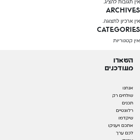
אין תגובות להציג.
Archives
אין ארכיון לתצוגה.
Categories
אין קטגוריות
השארו
מעודכנים
אנחנו
שולחים רק
תכנים
רלוונטיים
שיקדמו
אתכם ויעניקו
לכם ערך