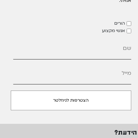
אמיתי.
הורים
אנשי מקצוע
מייל
*
הידעת?