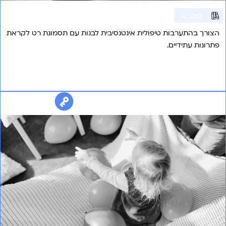
מאמרים
הצורך בהתערבות טיפולית אינטנסיבית לבנות עם תסמונת רט לקראת
פתרונות עתידיים.
אני רוצה לשמוע עוד
פיזיותרפיה עבור בנות עם תסמונת רט