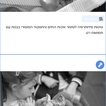
מאמרים
שיטות פיזיותרפיה לשיפור איכות החיים והתפקוד המוטורי בבנות עם
תסמונת רט.
אני רוצה לשמוע עוד
טיפול בשיטת ABA להגברת ניידות בבת עם תסמונת רט