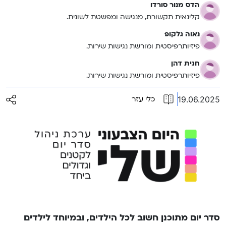
הדס מנור סורדו
קלינאית תקשורת, מנגישה ומפשטת לשונית.
נאוה גלקופ
פיזיותרפיסטית ומורשת נגישות שירות.
חגית דהן
פיזיותרפיסטית ומורשת נגישות שירות.
19.06.2025
כלי עזר
סדר יום מתוכנן חשוב לכל הילדים, ובמיוחד לילדים