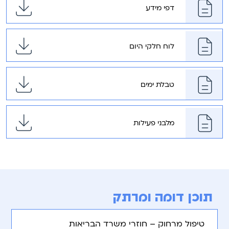
דפי מידע
לוח חלקי היום
טבלת ימים
מלבני פעילות
תוכן דומה ומרתק
טיפול מרחוק – חוזרי משרד הבריאות