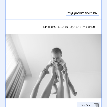
אני רוצה לשמוע עוד
זכויות ילדים עם צרכים מיוחדים
כלי עזר