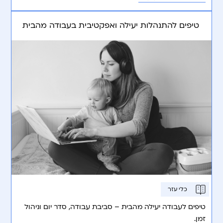
טיפים להתנהלות יעילה ואפקטיבית בעבודה מהבית
כלי עזר
טיפים לעבודה יעילה מהבית – סביבת עבודה, סדר יום וניהול
זמן.