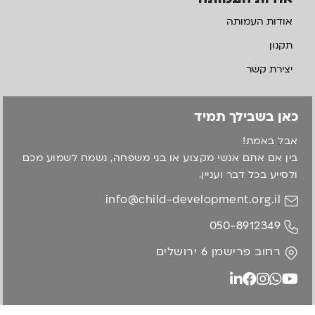
אודות העמותה
תקנון
יצירת קשר
כאן בשבילך תמיד
אבל באמת!
בין אם אתם אנשי מקצוע או בני משפחה, נשמח לשמוע מכם
ולסייע בכל דבר ועניין.
info@child-development.org.il
050-8912349
רחוב פרישמן 6 ירושלים