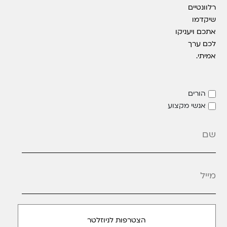
רלוונטיים
שיקדמו
אתכם ויעניקו
לכם ערך
אמיתי.
הורים
אנשי מקצוע
מייל
*