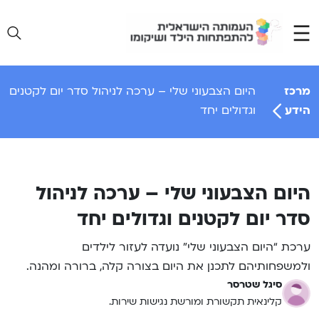
Ski
t
conten
מרכז
היום הצבעוני שלי – ערכה לניהול סדר יום לקטנים
הידע
וגדולים יחד
היום הצבעוני שלי – ערכה לניהול
סדר יום לקטנים וגדולים יחד
ערכת “היום הצבעוני שלי” נועדה לעזור לילדים
ולמשפחותיהם לתכנן את היום בצורה קלה, ברורה ומהנה.
סיגל שטרסר
קלינאית תקשורת ומורשת נגישות שירות.