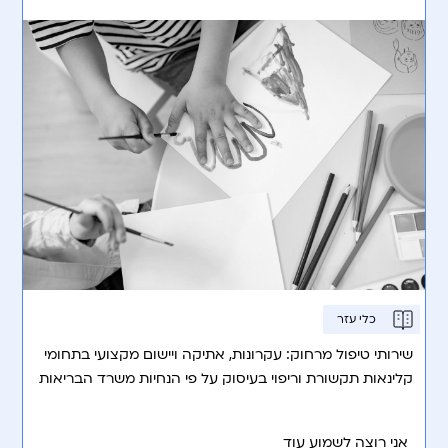
כלי עזר
שירותי טיפול מרחוק: עקרונות, אתיקה ויישום מקצועי בתחומי
קלינאות תקשורת וריפוי בעיסוק על פי הנחיות משרד הבריאות
וניירות עמדה עדכניים.
אני רוצה לשמוע עוד