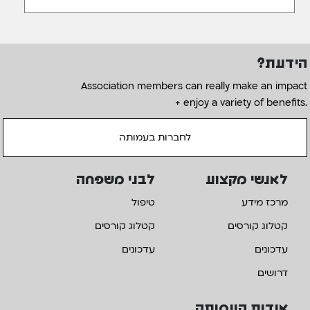
הידעת?
Association members can really make an impact
+ enjoy a variety of benefits.
לחברות בעמותה
לאנשי מקצוע
לבני משפחה
מרכז מידע
טיפול
קטלוג קורסים
קטלוג קורסים
עדכונים
עדכונים
דרושים
אודות העמותה