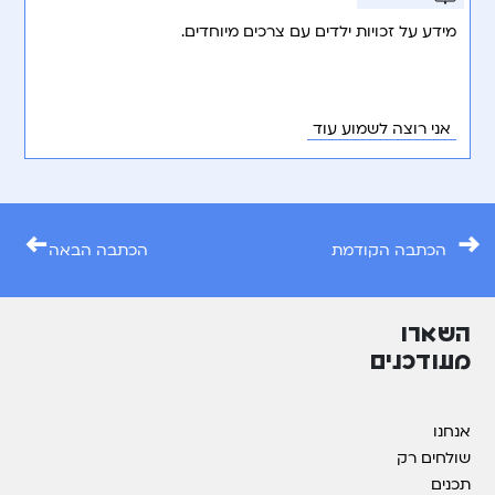
מידע על זכויות ילדים עם צרכים מיוחדים.
אני רוצה לשמוע עוד
←
→
הכתבה הקודמת
הכתבה הבאה
השארו
מעודכנים
אנחנו
שולחים רק
תכנים