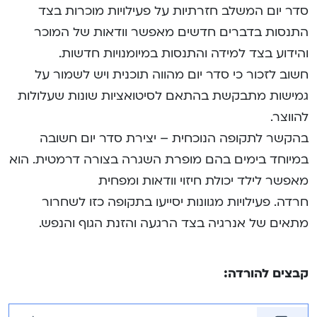
סדר יום המשלב חזרתיות על פעילויות מוכרות בצד
התנסות בדברים חדשים מאפשר וודאות של המוכר
והידוע בצד למידה והתנסות במיומנויות חדשות.
חשוב לזכור כי סדר יום מהווה תוכנית ויש לשמור על
גמישות מתבקשת בהתאם לסיטואציות שונות שעלולות
להווצר.
בהקשר לתקופה הנוכחית – יצירת סדר יום חשובה
במיוחד בימים בהם מופרת השגרה בצורה דרמטית. הוא
מאפשר לילד יכולת חיזוי וודאות ומפחית
חרדה. פעילויות מגוונות יסייעו בתקופה כזו לשחרור
מתאים של אנרגיה בצד הרגעה והזנת הגוף והנפש.
קבצים להורדה: