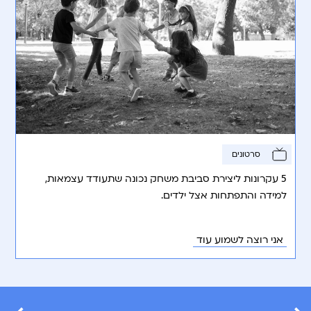
סרטונים
5 עקרונות ליצירת סביבת משחק נכונה שתעודד עצמאות,
למידה והתפתחות אצל ילדים.
אני רוצה לשמוע עוד