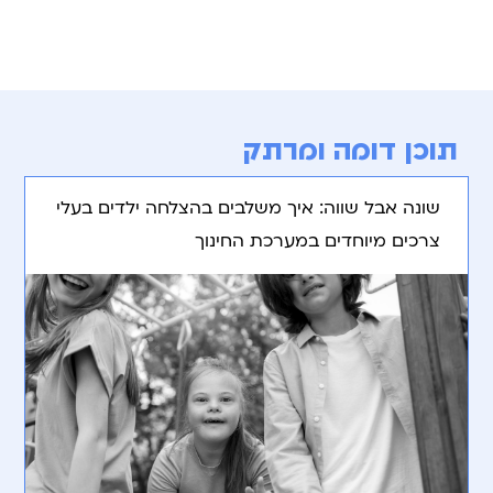
תוכן דומה ומרתק
שונה אבל שווה: איך משלבים בהצלחה ילדים בעלי
צרכים מיוחדים במערכת החינוך