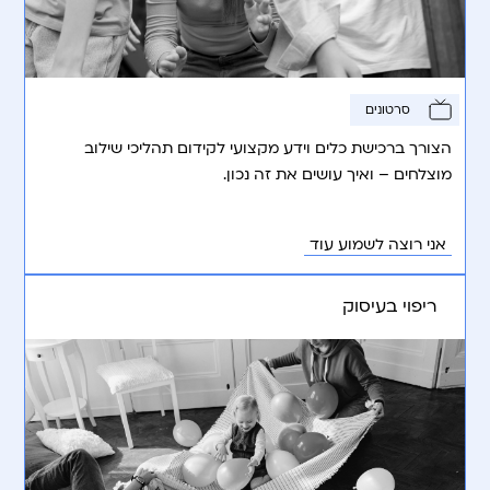
סרטונים
הצורך ברכישת כלים וידע מקצועי לקידום תהליכי שילוב
מוצלחים – ואיך עושים את זה נכון.
אני רוצה לשמוע עוד
ריפוי בעיסוק