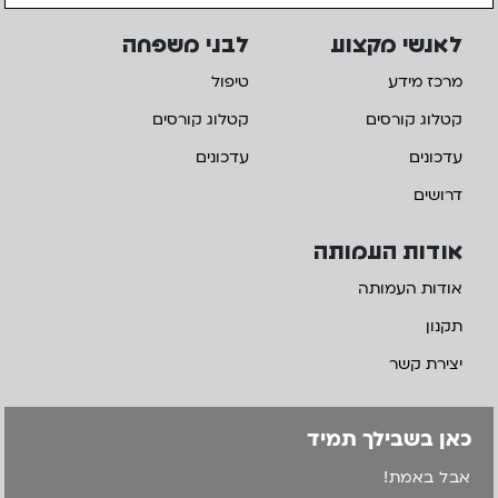
לאנשי מקצוע
לבני משפחה
מרכז מידע
טיפול
קטלוג קורסים
קטלוג קורסים
עדכונים
עדכונים
דרושים
אודות העמותה
אודות העמותה
תקנון
יצירת קשר
כאן בשבילך תמיד
אבל באמת!