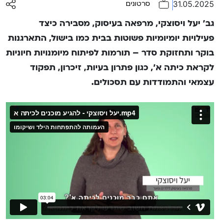
31.05.2025
סרטונים
גב’ יעל ויסוצקי, מרפאה בעיסוק, מסבירה כיצד
פעילויות יומיומיות פשוטות בבית כמו בישול, התארגנות
בוקר ותחזוקת סדר – תורמות לפיתוח מיומנויות חיוניות
לקראת כיתה א’, כגון פתרון בעיות, זיכרון, תפקוד
עצמאי והתמודדות עם תסכולים.