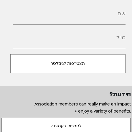
מייל
*
הידעת?
Association members can really make an impact
+ enjoy a variety of benefits.
לחברות בעמותה