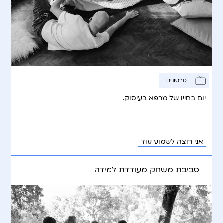
סרטונים
יום בחייו של מרפא בעיסוק.
אני רוצה לשמוע עוד
סביבת משחק מעודדת למידה