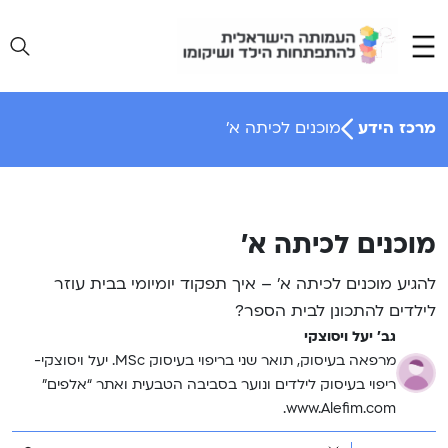
Ski
t
conten
מרכז הידע
מוכנים לכיתה א’
מוכנים לכיתה א’
להגיע מוכנים לכיתה א’ – איך תפקוד יומיומי בבית עוזר
לילדים להתכונן לבית הספר?
גב' יעל ויסוצקי
מרפאה בעיסוק, תואר שני בריפוי בעיסוק MSc. יעל ויסוצקי-
ריפוי בעיסוק לילדים ונוער בסביבה הטבעית ואתר “אלפים”
www.Alefim.com.