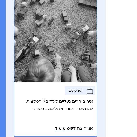
סרטונים
איך בוחרים נעליים לילדים? המלצות
להתאמה נכונה ולהליכה בריאה.
אני רוצה לשמוע עוד