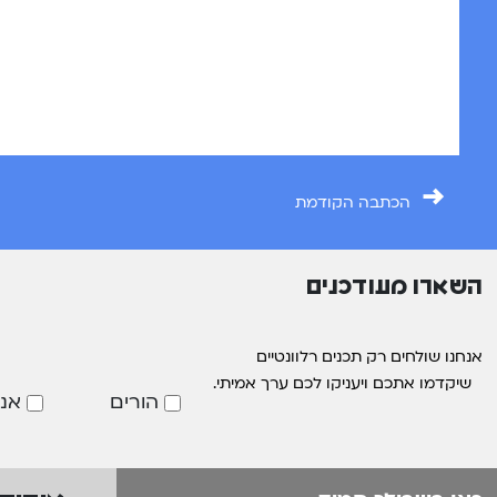
→
הכתבה הקודמת
השארו מעודכנים
אנחנו שולחים רק תכנים רלוונטיים
שיקדמו אתכם ויעניקו לכם ערך אמיתי.
הורים
אנ