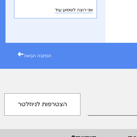
אני רוצה לשמוע עוד
←
הכתבה הבאה