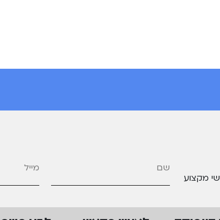
מייל
*
שי מקצוע