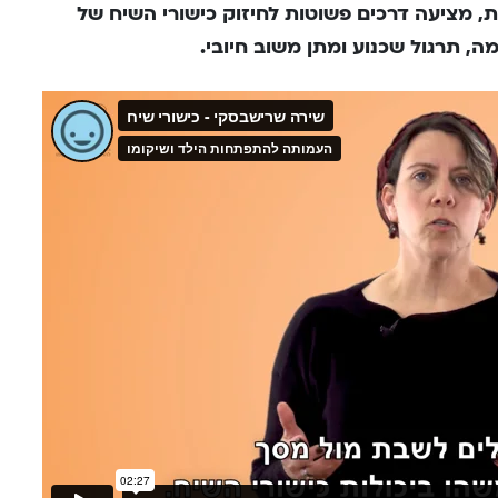
, מציעה דרכים פשוטות לחיזוק כישורי השיח של
מה, תרגול שכנוע ומתן משוב חיובי.