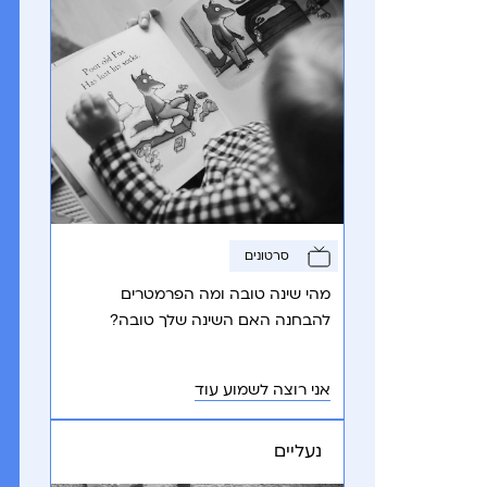
סרטונים
מהי שינה טובה ומה הפרמטרים
להבחנה האם השינה שלך טובה?
אני רוצה לשמוע עוד
נעליים