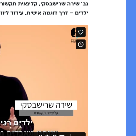
גב’ שירה שרישבסקי, קלינאית תקשורת
ילדים – דרך דוגמה אישית, עידוד ליוז