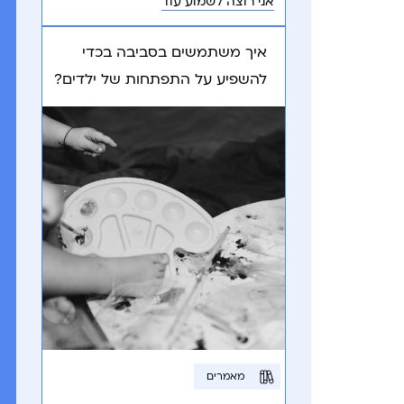
אני רוצה לשמוע עוד
איך משתמשים בסביבה בכדי
להשפיע על התפתחות של ילדים?
מאמרים