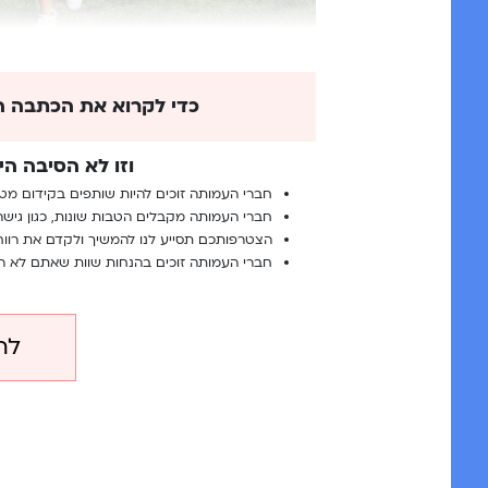
כדי לקרוא את הכתבה ה
וזו לא הסיבה הי
חברי העמותה זוכים להיות שותפים בקידום מט
חברי העמותה מקבלים הטבות שונות, כגון גישה
הצטרפותכם תסייע לנו להמשיך ולקדם את רווח
חברי העמותה זוכים בהנחות שוות שאתם לא ר
לח