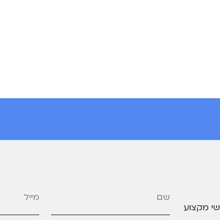
מייל
*
שי מקצוע