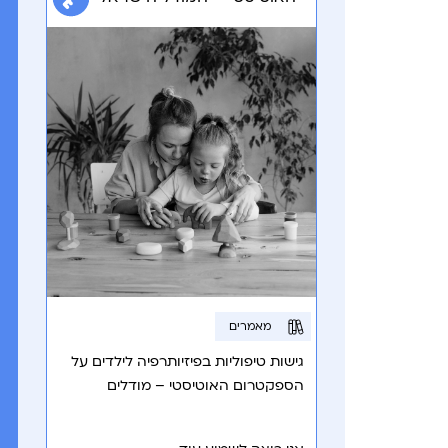
מאמרים
גישות טיפוליות בפיזיותרפיה לילדים על
הספקטרום האוטיסטי – מודלים
ייחודיים בישראל