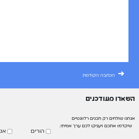
→
הכתבה הקודמת
השארו מעודכנים
אנחנו שולחים רק תכנים רלוונטיים
שיקדמו אתכם ויעניקו לכם ערך אמיתי.
הורים
אנ