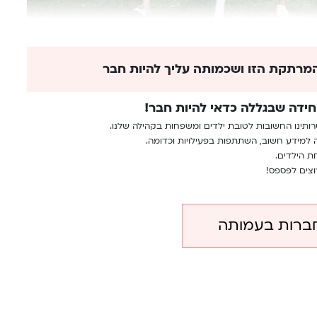
מרתקת הזו ושכמותה עליך להיות חבר
חידה שבגללה כדאי להיות חבר!
רותינו החשובות לטובת ילדים ומשפחות בקהילה שלנו.
 למידע חשוב, השתתפות בפעילויות וכדומה.
ת הילדים.
וצים לפספס!
ברות בעמותה