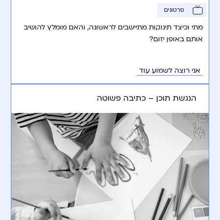
סרטונים
מתי וכיצד תינוקות מתיישבים לראשונה, והאם מומלץ להושיב
אותם באופן יזום?
אני רוצה לשמוע עוד
הנגשת תוכן – כתיבה פשוטה