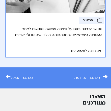
סרטונים
מפגש הדרכה בזום על כתיבה פשוטה ומונגשת לאתר
העמותה הישראלית להתפתחותה הילד ושיקומו ע”י אורנית
ומיכל מהמכון הקוגניטיבי.
אני רוצה לשמוע עוד
←
→
הכתבה הקודמת
הכתבה הבאה
השארו
מעודכנים