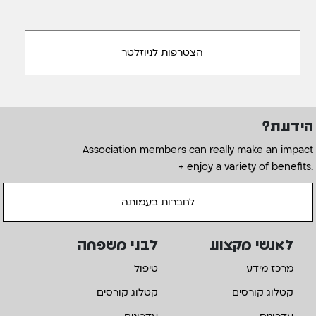
הידעת?
Association members can really make an impact
+ enjoy a variety of benefits.
לחברות בעמותה
לאנשי מקצוע
לבני משפחה
מרכז מידע
טיפול
קטלוג קורסים
קטלוג קורסים