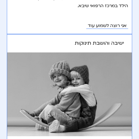
הילד במרכז הרפואי שיבא.
אני רוצה לשמוע עוד
ישיבה והושבת תינוקות