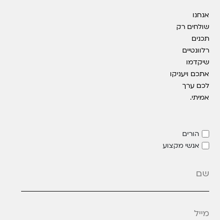
אנחנו
שולחים רק
תכנים
רלוונטיים
שיקדמו
אתכם ויעניקו
לכם ערך
אמיתי.
הורים
אנשי מקצוע
מייל
*