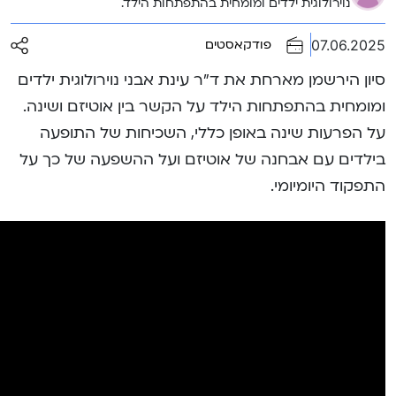
נוירולוגית ילדים ומומחית בהתפתחות הילד.
07.06.2025
פודקאסטים
סיון הירשמן מארחת את ד”ר עינת אבני נוירולוגית ילדים
ומומחית בהתפתחות הילד על הקשר בין אוטיזם ושינה.
על הפרעות שינה באופן כללי, השכיחות של התופעה
בילדים עם אבחנה של אוטיזם ועל ההשפעה של כך על
התפקוד היומיומי.