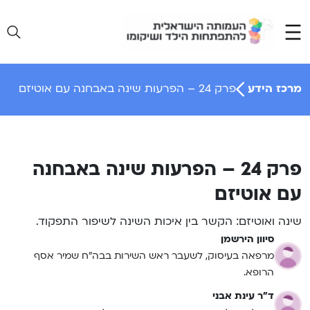
Ski
t
conten
מרכז הידע
פרק 24 – הפרעות שינה באבחנה עם אוטיזם
פרק 24 – הפרעות שינה באבחנה
עם אוטיזם
שינה ואוטיזם: הקשר בין איכות השינה לשיפור התפקוד.
סיוון הירשמן
מרפאה בעיסוק, לשעבר ראש השירות בבה”ח שמיר אסף
הרופא.
ד"ר עינת אבני