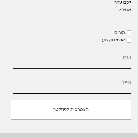
לכם ערך
אמיתי.
הורים
אנשי מקצוע
מייל
*