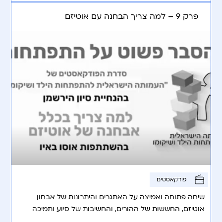
פרק 9 – למה צריך הבחנה עם אוטיזם
פודקאסטים
שיחה פתוחה ואמיצה על האתגרים והיתרונות של אבחון
אוטיזם, החששות של ההורים, והחשיבות של סיוע ותמיכה
בהורים ובילדים במסעם.