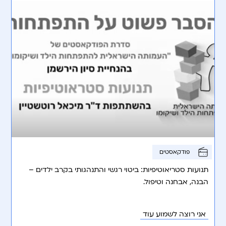
פודקאסטים
תנועות סטריאוטיפיות: ביטוי רגשי והתנהגותי בקרב ילדים –
הבנה, אבחנה וטיפול.
אני רוצה לשמוע עוד