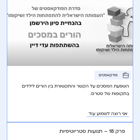
פודקאסטים
השפעת המסכים על הקשר והתקשורת בין הורים לילדים
בתקופות של סטרס.
אני רוצה לשמוע עוד
פרק 18 – תנועות סטריוטיפיות