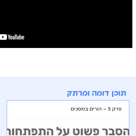
תוכן דומה ומרתק
פרק 5 – הורים במסכים