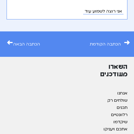
אני רוצה לשמוע עוד
←
→
הכתבה הקודמת
הכתבה הבאה
השארו
מעודכנים
אנחנו
שולחים רק
תכנים
רלוונטיים
שיקדמו
אתכם ויעניקו