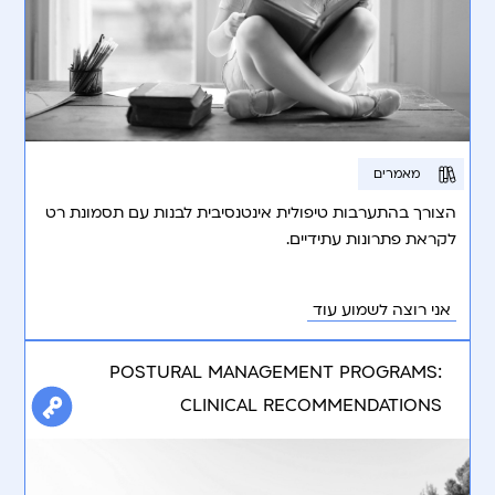
מאמרים
הצורך בהתערבות טיפולית אינטנסיבית לבנות עם תסמונת רט
לקראת פתרונות עתידיים.
אני רוצה לשמוע עוד
POSTURAL MANAGEMENT PROGRAMS:
CLINICAL RECOMMENDATIONS