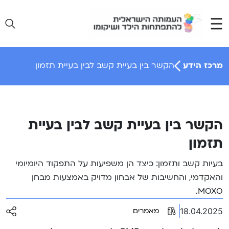
Ski
t
conten
מרכז הידע
הקשר בין בעיית קשב לבין בעיית תזמון
הקשר בין בעיית קשב לבין בעיית
תזמון
בעיות קשב ותזמון: כיצד הן משפיעות על התפקוד היומיומי
והאקדמי, והחשיבות של אבחון מדויק באמצעות מבחן
MOXO.
18.04.2025
מאמרים