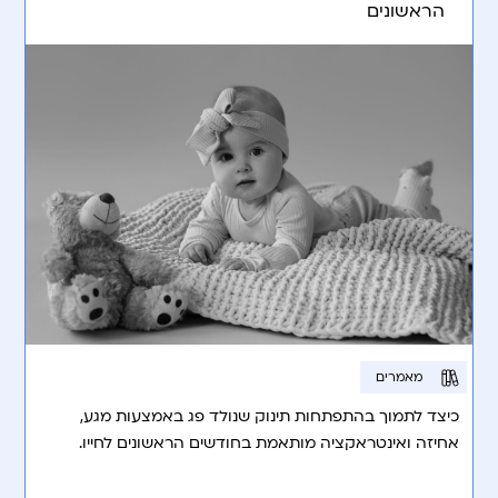
הראשונים
מאמרים
כיצד לתמוך בהתפתחות תינוק שנולד פג באמצעות מגע,
אחיזה ואינטראקציה מותאמת בחודשים הראשונים לחייו.