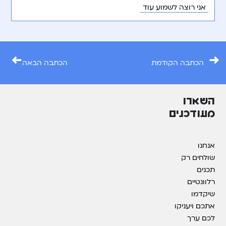
אני רוצה לשמוע עוד
←
→
הכתבה הקודמת
הכתבה הבאה
השארו
מעודכנים
אנחנו
שולחים רק
תכנים
רלוונטיים
שיקדמו
אתכם ויעניקו
לכם ערך