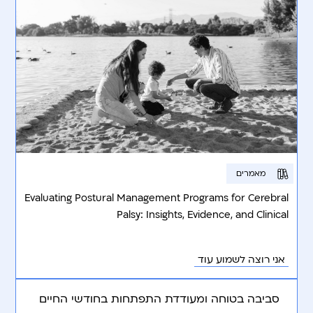
מאמרים
Evaluating Postural Management Programs for Cerebral
Palsy: Insights, Evidence, and Clinical
Recommendations.
אני רוצה לשמוע עוד
סביבה בטוחה ומעודדת התפתחות בחודשי החיים