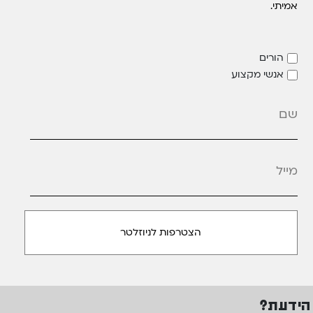
אמיתי.
הורים
אנשי מקצוע
מייל
*
הידעת?