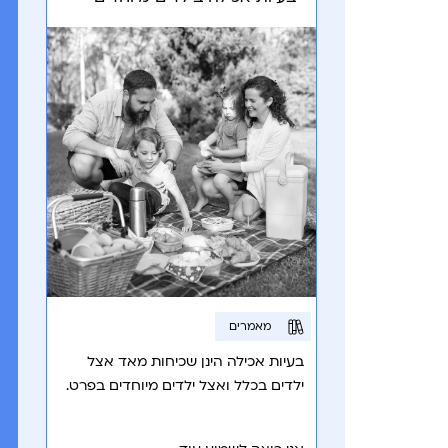
מאמרים
בעיות אכילה הינן שכיחות מאד אצל
ילדים בכלל ואצל ילדים מיוחדים בפרט.
חשוב מאד לאתר את הבעיה מוקדם
ולתת לה מענה מתאים בהתייעצות עם