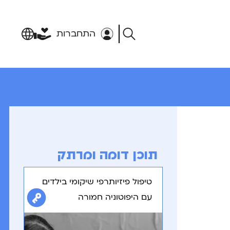
התחברות
תוכן דומה ומרתק
טיפול פיזיותרפי שיקומי בילדים
עם היפוטוניה חמורה