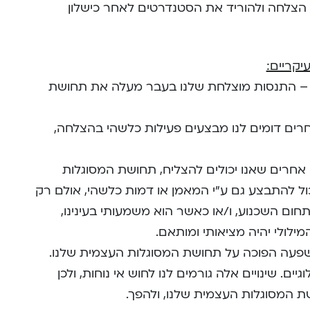
צלחה ולהוריד את הסטנדרטים לאחר כישלון
 התנסות מוצלחת שלנו בעבר מעלה את תחושת
ים דומים לנו מבצעים פעילות כלשהי בהצלחה,
אחרים שאנו יכולים להצליח, תחושת המסוגלות
כול להתבצע גם ע”י המאמן או דמות כלשהי, אולם רק
 השכנוע, ו/או כאשר הוא משמעותי בעינינו,
מילולי יהיה מציאותי ומותאם.
פעה הפוכה על תחושת המסוגלות העצמית שלנו.
גיים. שינויים אלה גורמים לנו לחוש אי נוחות, ולכן
ת המסוגלות העצמית שלנו, ולהפך.