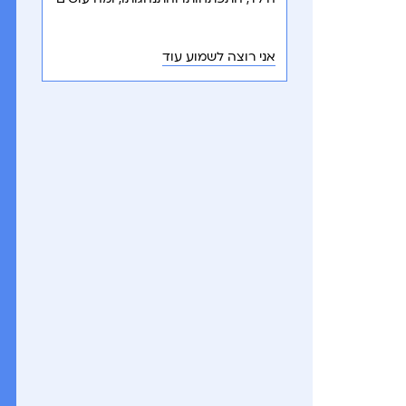
כשמתעוררות בעיות שינה?
אני רוצה לשמוע עוד