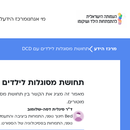
Ski
t
conten
מי אנחנו
מרכז הידע
ל
מרכז הידע
תחושת מסוגלות לילדים עם DCD
תחושת מסוגלות לילדים עם 
מאמר זה מציג את הקשר בין תחושת מסוג
מוטורים.
ד"ר סיגלית דסה-שלומוב
גופני, התמחות בפסיכולוגיה של הספורט.