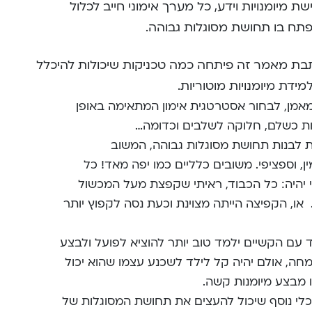
שת מיומנויות וידע, כל מערך אימוני חייב לכלול
תח בו תחושת מסוגלות גבוהה.
בת מאמר זה פיתחה כמה טכניקות שיכולות להיכלל
מידת מיומנויות מוטוריות.
אמן, לבחור אסטרטגית אימון המתאימה באופן
מנות כשלם, חלוקה לשלבים וכדומה…
 לבנות תחושת מסוגלות גבוהה, המשוב
, וספציפי. משובים כלליים כמו יפה מאד! כל
 יהיה: כל הכבוד, ראיתי שקפצת מעל המכשול
 או, הקפיצה הייתה מצוינת וכעת נסה לקפוץ יותר
 עם הקשיים ילמד טוב יותר להוציא לפועל ולבצע
חה, אולם יהיה קל לילד לשכנע עצמו שהוא יכול
 מבצע מיומנות קשה.
כלי נוסף שיכול להעצים את תחושת המסוגלות של