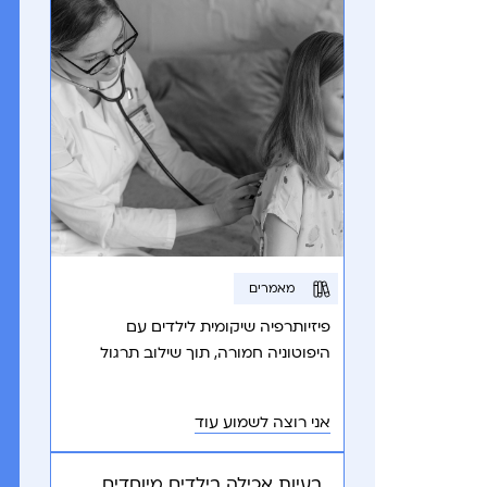
מאמרים
פיזיותרפיה שיקומית לילדים עם
היפוטוניה חמורה, תוך שילוב תרגול
מותאם אישית לשיפור תפקוד מוטורי,
שליטת ראש וכישורי חיים.
אני רוצה לשמוע עוד
בעיות אכילה בילדים מיוחדים