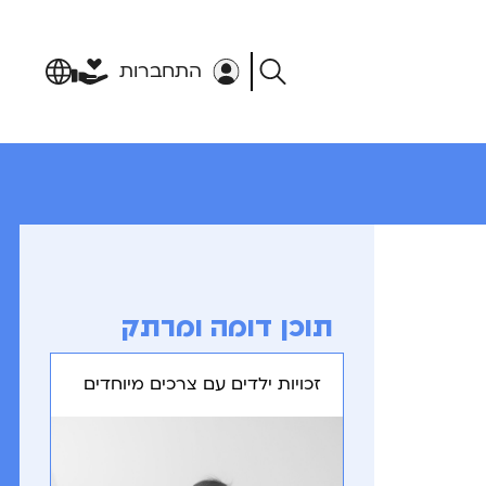
התחברות
תוכן דומה ומרתק
זכויות ילדים עם צרכים מיוחדים