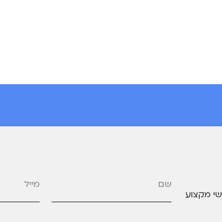
מייל
*
שי מקצוע