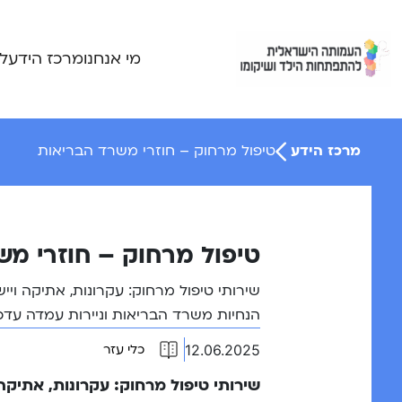
Ski
t
conten
מי אנחנו
מרכז הידע
ל
מרכז הידע
טיפול מרחוק – חוזרי משרד הבריאות
טיפול מרחוק – חוזרי מש
שירותי טיפול מרחוק: עקרונות, אתיקה ויי
הנחיות משרד הבריאות וניירות עמדה עדכנ
12.06.2025
כלי עזר
שירותי טיפול מרחוק: עקרונות, אתיקה