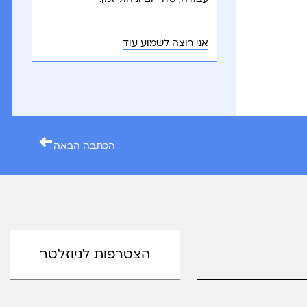
אני רוצה לשמוע עוד
←
הכתבה הבאה