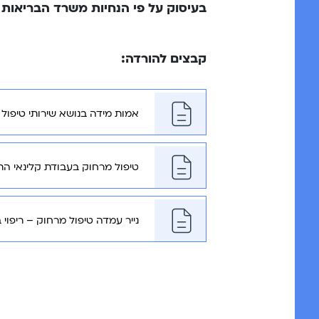
בעיסוק על פי הנחיות משרד הבריאות ו
קבצים להורדה:
אמות מידה בנושא שירותי טיפול
טיפול מרחוק בעבודת קלינאי הת
נייר עמדה טיפול מרחוק – ריפוי 