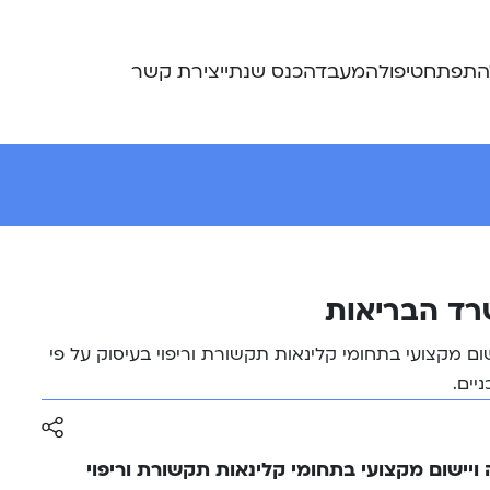
התפתח
טיפול
המעבדה
כנס שנתי
יצירת קשר
רד הבריאות
שום מקצועי בתחומי קלינאות תקשורת וריפוי בעיסוק על פי
יים.
 ויישום מקצועי בתחומי קלינאות תקשורת וריפוי