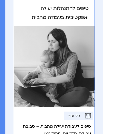
טיפים להתנהלות יעילה
ואפקטיבית בעבודה מהבית
כלי עזר
טיפים לעבודה יעילה מהבית – סביבת
עבודה, סדר יום וניהול זמן.