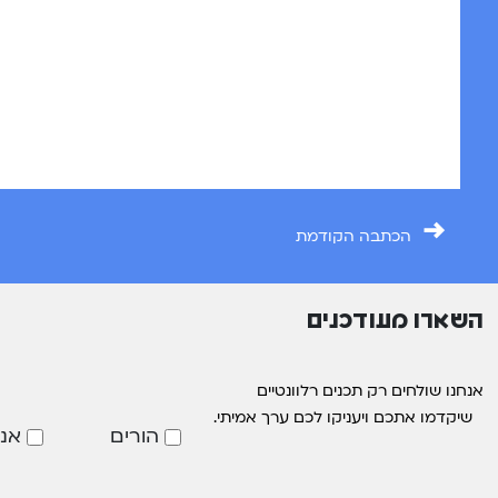
→
הכתבה הקודמת
השארו מעודכנים
אנחנו שולחים רק תכנים רלוונטיים
שיקדמו אתכם ויעניקו לכם ערך אמיתי.
הורים
אנ