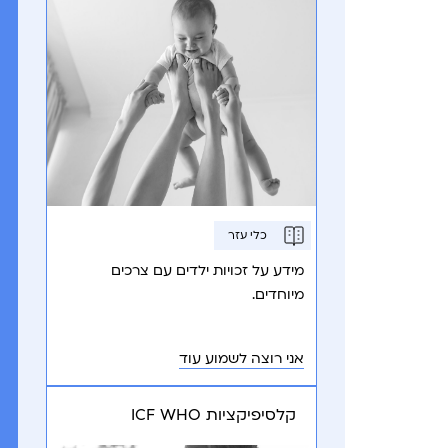
כלי עזר
מידע על זכויות ילדים עם צרכים
מיוחדים.
אני רוצה לשמוע עוד
קלסיפיקציות ICF WHO