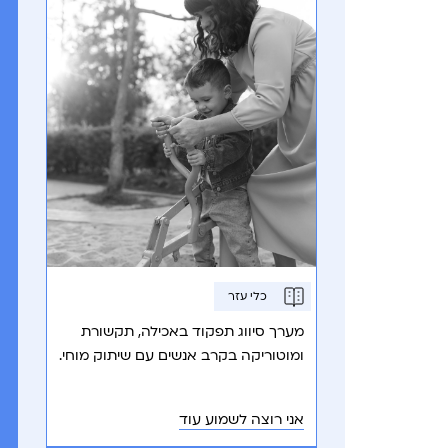
כלי עזר
מערך סיווג תפקוד באכילה, תקשורת
ומוטוריקה בקרב אנשים עם שיתוק מוחי.
אני רוצה לשמוע עוד