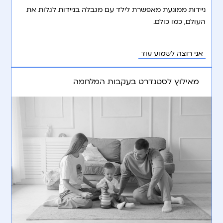
ניידות ממונעת מאפשרת לילד עם מגבלה בניידות לגלות את
העולם, כמו כולם.
אני רוצה לשמוע עוד
מאילוץ לסטנדרט בעקבות המלחמה