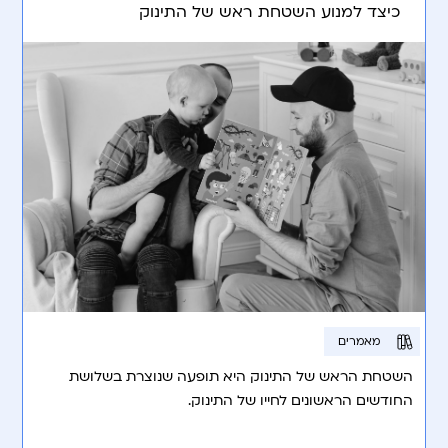
כיצד למנוע השטחת ראש של התינוק
מאמרים
השטחת הראש של התינוק היא תופעה שנוצרת בשלושת
החודשים הראשונים לחייו של התינוק.