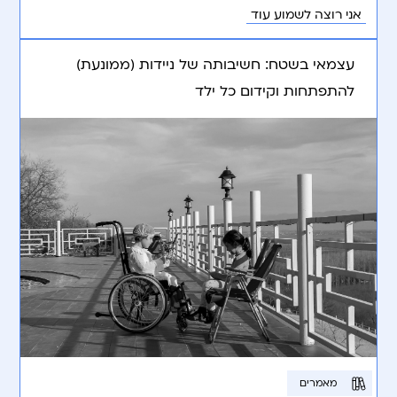
אני רוצה לשמוע עוד
עצמאי בשטח: חשיבותה של ניידות (ממונעת)
להתפתחות וקידום כל ילד
מאמרים