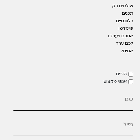
שולחים רק
תכנים
רלוונטיים
שיקדמו
אתכם ויעניקו
לכם ערך
אמיתי.
הורים
אנשי מקצוע
מייל
*