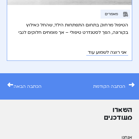
מאמרים
הטיפול מרחוק בתחום התפתחות הילד, שהחל כאילוץ
בקורונה, הפך לסטנדרט טיפולי – אך מומחים חלוקים לגבי
יתרונותיו וחסרונותיו.
אני רוצה לשמוע עוד
←
→
הכתבה הקודמת
הכתבה הבאה
השארו
מעודכנים
אנחנו