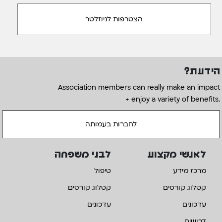
הידעת?
Association members can really make an impact
+ enjoy a variety of benefits.
לחברות בעמותה
לאנשי מקצוע
לבני משפחה
מרכז מידע
טיפול
קטלוג קורסים
קטלוג קורסים
עדכונים
עדכונים
דרושים