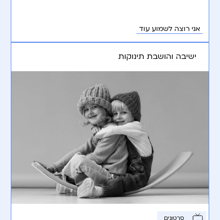
אני רוצה לשמוע עוד
ישיבה והושבת תינוקות
סרטונים