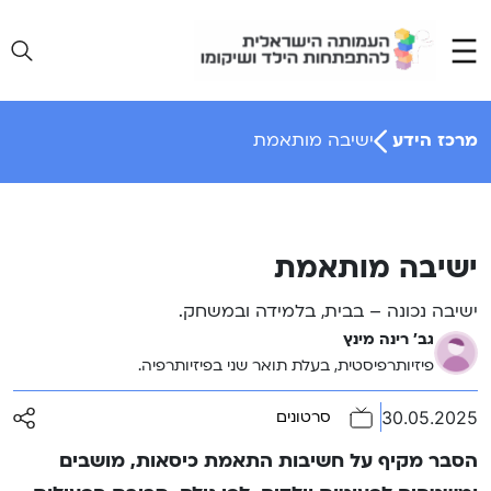
Ski
t
conten
מרכז הידע
ישיבה מותאמת
ישיבה מותאמת
ישיבה נכונה – בבית, בלמידה ובמשחק.
גב' רינה מינץ
פיזיותרפיסטית, בעלת תואר שני בפיזיותרפיה.
30.05.2025
סרטונים
הסבר מקיף על חשיבות התאמת כיסאות, מושבים