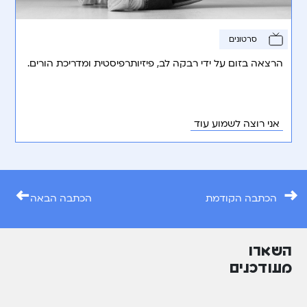
סרטונים
הרצאה בזום על ידי רבקה לב, פיזיותרפיסטית ומדריכת הורים.
אני רוצה לשמוע עוד
←
→
הכתבה הקודמת
הכתבה הבאה
השארו
מעודכנים