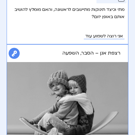
מתי וכיצד תינוקות מתיישבים לראשונה, והאם מומלץ להושיב
אותם באופן יזום?
אני רוצה לשמוע עוד
רצפת אגן – הסבר, השפעה