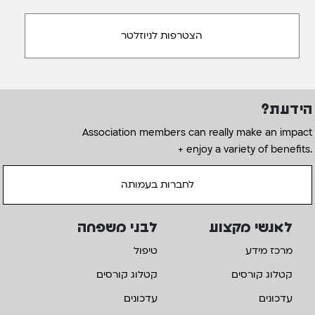
הידעת?
Association members can really make an impact
+ enjoy a variety of benefits.
לחברות בעמותה
לאנשי מקצוע
לבני משפחה
מרכז מידע
טיפול
קטלוג קורסים
קטלוג קורסים
עדכונים
עדכונים