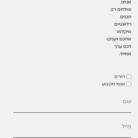
אנחנו
שולחים רק
תכנים
רלוונטיים
שיקדמו
אתכם ויעניקו
לכם ערך
אמיתי.
הורים
אנשי מקצוע
מייל
*