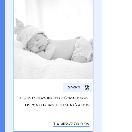
מאמרים
השפעת פעילות מים מותאמת לתינוקות
פגים על התפתחות מערכת העצבים
ושיפור הליקויים ההתפתחותיים.
אני רוצה לשמוע עוד