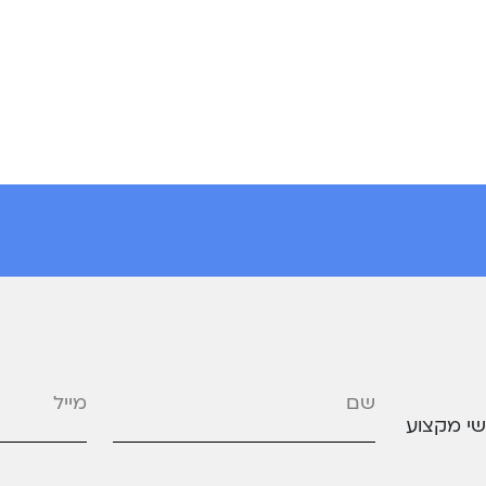
מייל
*
שי מקצוע