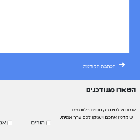
→
הכתבה הקודמת
השארו מעודכנים
אנחנו שולחים רק תכנים רלוונטיים
שיקדמו אתכם ויעניקו לכם ערך אמיתי.
הורים
אנ