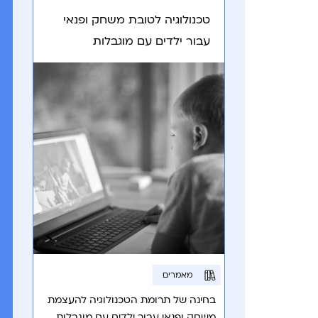
טכנולוגיה לטובת משחק ופנאי
עבור ילדים עם מוגבלות
מאמרים
בחינה של תרומת הטכנולוגיה להעצמת
משחק ופנאי עבור ילדים עם מוגבלות,