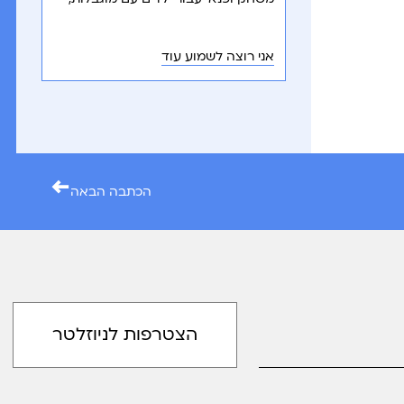
והנגשת פעילויות להתפתחות, הנאה
ושיתוף חברתי.
אני רוצה לשמוע עוד
←
הכתבה הבאה