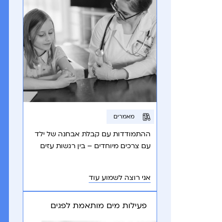
מאמרים
ההתמודדות עם קבלת אבחנה של ילד
עם צרכים מיוחדים – בין רגשות עזים
לתקווה וצמיחה אישית.
אני רוצה לשמוע עוד
פעילות מים מותאמת לפגים