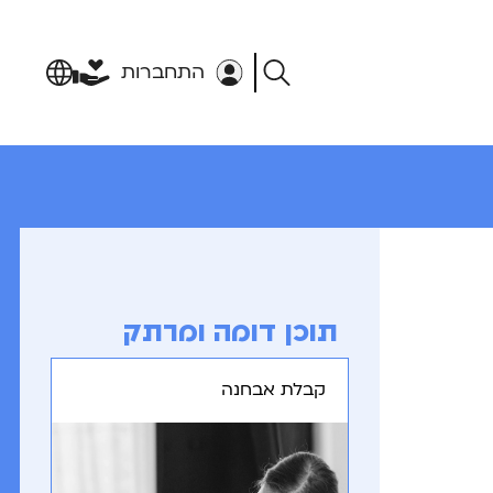
התחברות
תוכן דומה ומרתק
קבלת אבחנה