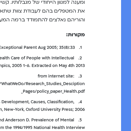
ומענה למגוון הייחודי של מגבלותיו. קש
את המטפלים בהם לעבודת צוות שתאפ
והוריהם נאלצים להתמודד ברמה המערכ
מקורות:
Borntrager R. Is there a cure for medical apathy? Exceptional Parent Aug 2005; 35(8):33.
1.
alth Care of People with Intellectual
2.
ympics, 2005 1-6. Extracted on May 4th 2013.
from internet site:
3.
e/WhatWeDo/Research_Studies_Desciption
_Pages/policy_paper_Health.pdf
ts Development, Causes, Classification,
4.
, New-York, Oxford University Press; 2006.
and Anderson D. Prevalence of Mental
5.
om the 1994/1995 National Health Interview