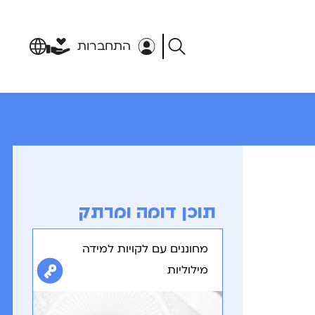
התחברות
תוכן דומה ומרתק
מחוננים עם לקויות למידה
מילוליות