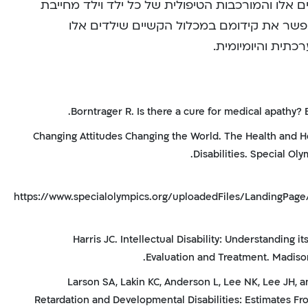
יים אלו והמורכבות הטיפולית של כל ילד וילד מחייבת
שר את קידומם במכלול הקשיים שילדים אלו
תית והיומיומית.
Changing Attitudes Changing the World. The Health and He
Disabilities. Special Ol
https://www.specialolympics.org/uploadedFiles/LandingPag
Harris JC. Intellectual Disability: Understanding i
Evaluation and Treatment. Madison
Larson SA, Lakin KC, Anderson L, Lee NK, Lee JH, 
Retardation and Developmental Disabilities: Estimates Fr