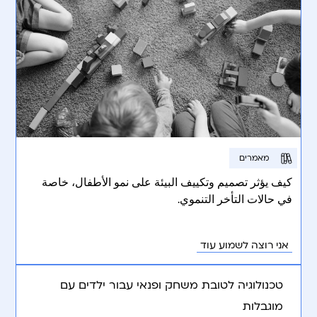
מאמרים
كيف يؤثر تصميم وتكييف البيئة على نمو الأطفال، خاصة
في حالات التأخر التنموي.
אני רוצה לשמוע עוד
טכנולוגיה לטובת משחק ופנאי עבור ילדים עם
מוגבלות