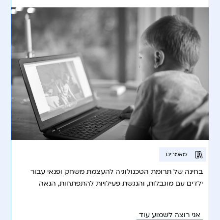
מאמרים
בחינה של תרומת הטכנולוגיה להעצמת משחק ופנאי עבור
ילדים עם מוגבלות, והנגשת פעילויות להתפתחות, הנאה
ושיתוף חברתי.
אני רוצה לשמוע עוד