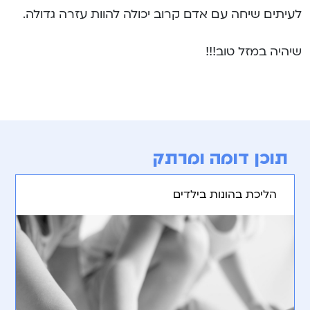
לעיתים שיחה עם אדם קרוב יכולה להוות עזרה גדולה.
שיהיה במזל טוב!!!
תוכן דומה ומרתק
הליכת בהונות בילדים