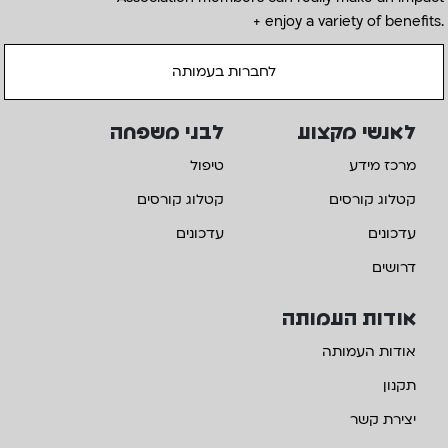
+ enjoy a variety of benefits.
לחברות בעמותה
לאנשי מקצוע
לבני משפחה
מרכז מידע
טיפול
קטלוג קורסים
קטלוג קורסים
עדכונים
עדכונים
דרושים
אודות העמותה
אודות העמותה
תקנון
יצירת קשר