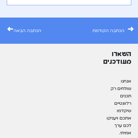
←
→
הכתבה הקודמת
הכתבה הבאה
השארו
מעודכנים
אנחנו
שולחים רק
תכנים
רלוונטיים
שיקדמו
אתכם ויעניקו
לכם ערך
אמיתי.