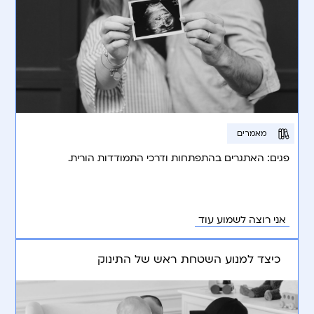
מאמרים
פגים: האתגרים בהתפתחות ודרכי התמודדות הורית.
אני רוצה לשמוע עוד
כיצד למנוע השטחת ראש של התינוק