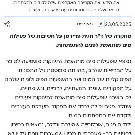
את הידע ואת הקריירה האקדמית שלה לקידום התפתחות
בריאה של תינוקות ומבוגרים עם פגיעות נוירולוגיות.
23.05.2025
מאמרים
מחקרה של ד”ר חגית פרידמן על חשיבות של פעילות
מים מותאמת לפגים להתפתחות.
נמצא שפעילות מים מותאמת לתינוקות משפיעה לטובה
על הבריאות שלהם, בהיותה מבוססת על התכונות
הפיסיקליות של המים ועל ההשפעות הפיסיולוגיות שלהם
על תפקודים שונים: תנועתיים, לבביים, ונשימתיים.
לכן חשבנו שפעילות מים מותאמת לתינוקות צעירים
שנולדו פגים יכולה לחזק את תפקודי מערכת העצבים
ולקדם את התפתחות המוח.
ילודים פגים, אוכלוסייה שהולכת וגדלה, נמצאים בסיכון
לפגיעות רב- מערכתיות מכיוון שמערכות גופם עדיין לא