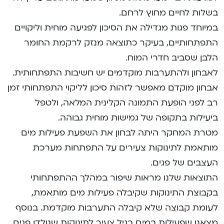
בשלות לחיים מחוץ לרחם.
במיוחד פגות מגדילה את הסיכון לפגיעה מוחית וליקויים
התפתחותיים, בעיקר כתוצאה מנזק לרקמת החומר
הלבן שסביב חדרי המוח.
לאבחון ולהתערבות מוקדמים יש חשיבות התפתחותית.
אבחון מוקדם מאפשר לזהות סיכון לליקוי התפתחותי זמן
רב לפני הופעת התמונה הקלינית המלאה, ולטפל
ביעילות בתקופה של גמישות מוחית גבוהה.
מטרת המחקר היתה לבחון את השפעת פעילות מים
מותאמת לתינוקות צעירים על התפתחות מערכת
העצבים של פגים.
התוצאות שלנו מראות שיפור במהלך ההתפתחותי
בקבוצת התינוקות שקיבלה פעילות מים מותאמת,
לעומת קבוצה שלא קיבלה התערבות מוקדמת. בנוסף
מצאנו שפעילות במים בגיל צעיר לתינוקות שנולדו פגים