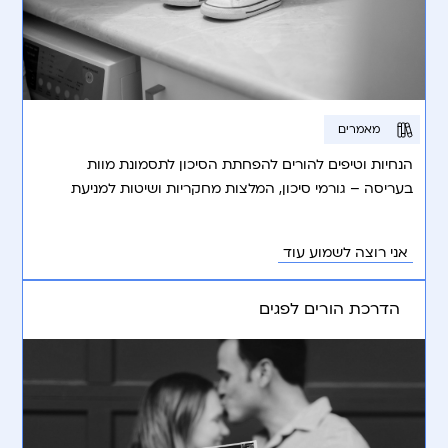
מאמרים
הנחיות וטיפים להורים להפחתת הסיכון לתסמונת מוות
בעריסה – גורמי סיכון, המלצות מחקריות ושיטות למניעת
התופעה.
אני רוצה לשמוע עוד
הדרכת הורים לפגים