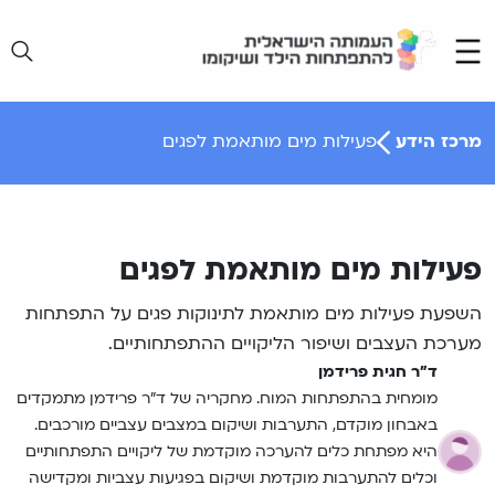
Ski
t
conten
מרכז הידע
פעילות מים מותאמת לפגים
פעילות מים מותאמת לפגים
השפעת פעילות מים מותאמת לתינוקות פגים על התפתחות
מערכת העצבים ושיפור הליקויים ההתפתחותיים.
ד"ר חגית פרידמן
מומחית בהתפתחות המוח. מחקריה של ד”ר פרידמן מתמקדים
באבחון מוקדם, התערבות ושיקום במצבים עצביים מורכבים.
היא מפתחת כלים להערכה מוקדמת של ליקויים התפתחותיים
וכלים להתערבות מוקדמת ושיקום בפגיעות עצביות ומקדישה