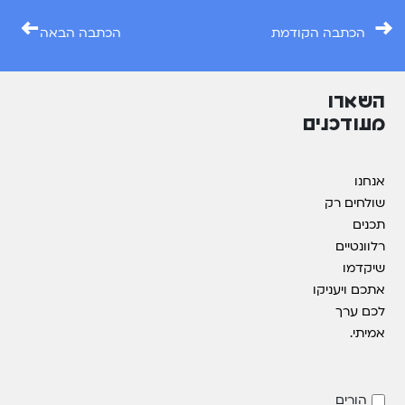
←
→
הכתבה הקודמת
הכתבה הבאה
השארו
מעודכנים
אנחנו
שולחים רק
תכנים
רלוונטיים
שיקדמו
אתכם ויעניקו
לכם ערך
אמיתי.
הורים