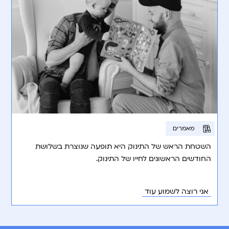
מאמרים
השטחת הראש של התינוק היא תופעה שנוצרת בשלושת
החודשים הראשונים לחייו של התינוק.
אני רוצה לשמוע עוד