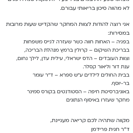
לא מהווה סיכון בריאותי עבורם.
אני רוצה להודות לצוות המחקר שהקדיש שעות מרובות
במסירות:
בפגיה – האחות חווה כשר שעזרה לגייס משפחות
בבריכת השיקום – קרולין ברמץ מנהלת הבריכה,
וצוות העובדים – הדס ישראלי, עילית עדן, לילך נחום,
ענת דור וליאור קסלר.
בבית החולים לילדים ע”ש ספרא – ד”ר עומר
בר-יוסף.
באוניברסיטת חיפה – הסטודנטים בקורס סמינר
מחקר שעזרו באיסוף הנתונים
מקווה שתהיה לכם קריאה מעניינת,
ד”ר חגית פרידמן