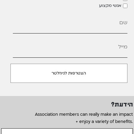
אנשי מקצוע
מייל
*
הידעת?
Association members can really make an impact
+ enjoy a variety of benefits.