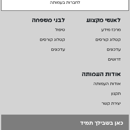
לחברות בעמותה
לאנשי מקצוע
לבני משפחה
מרכז מידע
טיפול
קטלוג קורסים
קטלוג קורסים
עדכונים
עדכונים
דרושים
אודות העמותה
אודות העמותה
תקנון
יצירת קשר
כאן בשבילך תמיד