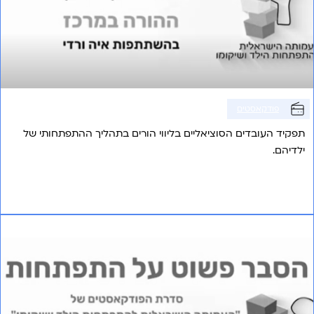
פודקאסטים
תפקיד העובדים הסוציאליים בליווי הורים בתהליך ההתפתחותי של
ילדיהם.
אני רוצה לשמוע עוד
פרק 20 – הנקה זה בטבע שלי