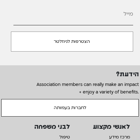
מייל
*
הידעת?
Association members can really make an impact
+ enjoy a variety of benefits.
לחברות בעמותה
לאנשי מקצוע
לבני משפחה
מרכז מידע
טיפול