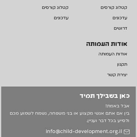
קטלוג קורסים
קטלוג קורסים
עדכונים
עדכונים
דרושים
אודות העמותה
אודות העמותה
תקנון
יצירת קשר
כאן בשבילך תמיד
אבל באמת!
בין אם אתם אנשי מקצוע או בני משפחה, נשמח לשמוע מכם
ולסייע בכל דבר ועניין.
info@child-development.org.il