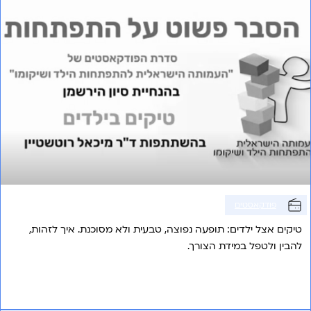
פודקאסטים
טיקים אצל ילדים: תופעה נפוצה, טבעית ולא מסוכנת. איך לזהות,
להבין ולטפל במידת הצורך.
אני רוצה לשמוע עוד