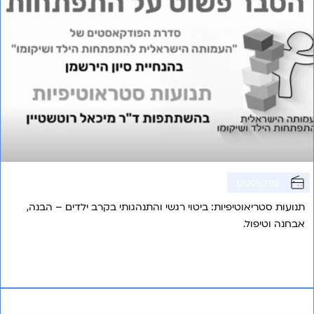
פודקאסטים
תנועות סטריאוטיפיות: ביטוי רגשי והתנהגותי בקרב ילדים – הבנה,
אבחנה וטיפול.
אני רוצה לשמוע עוד
פרק 17 – טיקים בילדים