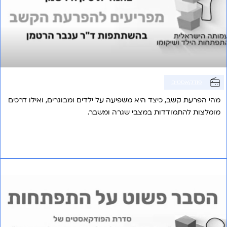
פודקאסטים
מהי הפרעת קשב, כיצד היא משפיעה על ילדים ומבוגרים, ואילו דרכים
מומלצות להתמודדות במצבי שגרה ומשבר.
אני רוצה לשמוע עוד
פרק 7 – אבחונים בזמן משבר