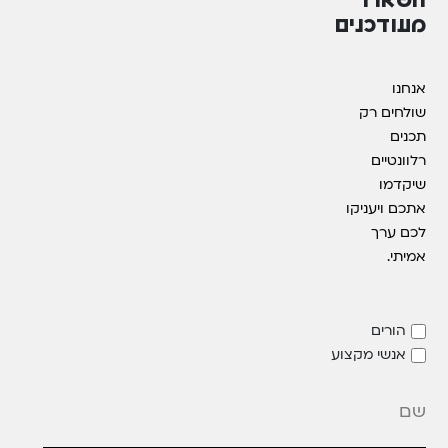
מעודכנים
אנחנו
שולחים רק
תכנים
רלוונטיים
שיקדמו
אתכם ויעניקו
לכם ערך
אמיתי.
הורים
אנשי מקצוע