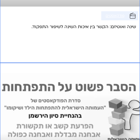
פודקאסטים
שינה ואוטיזם: הקשר בין איכות השינה לשיפור התפקוד.
אני רוצה לשמוע עוד
פרק 23 – הפרעת קשב או תקשורת אבחנה מבדלת