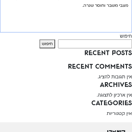
מצבי משבר וחוסר שגרה.
אני רוצה לשמוע עוד
חיפוש
חיפוש
Recent Posts
Recent Comments
אין תגובות להציג.
Archives
אין ארכיון לתצוגה.
Categories
אין קטגוריות
השארו