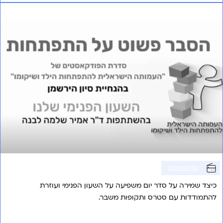
פרק 3 – השעון הפנימי
פודקאסטים
כיצד שמירה על סדר יום משפיעה על השעון הפנימי ועוזרת
להתמודדות עם סטרס ותקופות משבר.