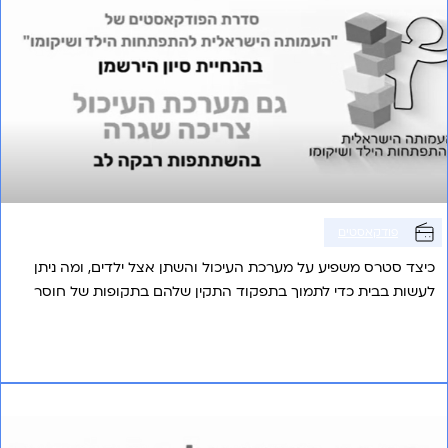
פודקאסטים
כיצד סטרס משפיע על מערכת העיכול והשתן אצל ילדים, ומה ניתן
לעשות בבית כדי לתמוך בתפקוד התקין שלהם בתקופות של חוסר
שגרה.
אני רוצה לשמוע עוד
פרק 5 – הורים במסכים