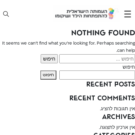
Ski
t
conten
Nothing Found
It seems we can’t find what you’re looking for. Perhaps searching
can help.
יפוש:
חיפוש
חיפוש
Recent Posts
Recent Comments
אין תגובות להציג.
Archives
אין ארכיון לתצוגה.