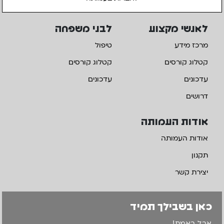
לאנשי מקצוע
לבני משפחה
מרכז מידע
טיפול
קטלוג קורסים
קטלוג קורסים
עדכונים
עדכונים
דרושים
אודות העמותה
אודות העמותה
תקנון
יצירת קשר
כאן בשבילך תמיד
אבל באמת!