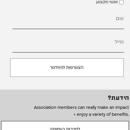
אנשי מקצוע
מייל
*
הידעת?
Association members can really make an impact
+ enjoy a variety of benefits.
לחברות בעמותה