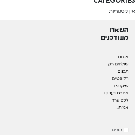
Categories
אין קטגוריות
השארו
מעודכנים
אנחנו
שולחים רק
תכנים
רלוונטיים
שיקדמו
אתכם ויעניקו
לכם ערך
אמיתי.
הורים