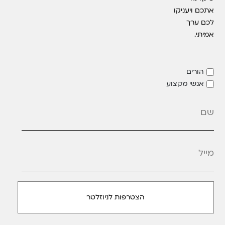
אתכם ויעניקו
לכם ערך
אמיתי.
הורים
אנשי מקצוע
מייל
*