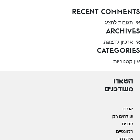
Recent Comments
אין תגובות להציג.
Archives
אין ארכיון לתצוגה.
Categories
אין קטגוריות
השארו
מעודכנים
אנחנו
שולחים רק
תכנים
רלוונטיים
שיקדמו