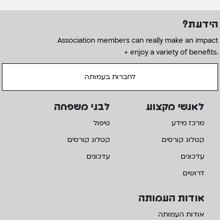
הידעת?
Association members can really make an impact
+ enjoy a variety of benefits.
לחברות בעמותה
לאנשי מקצוע
לבני משפחה
מרכז מידע
טיפול
קטלוג קורסים
קטלוג קורסים
עדכונים
עדכונים
דרושים
אודות העמותה
אודות העמותה