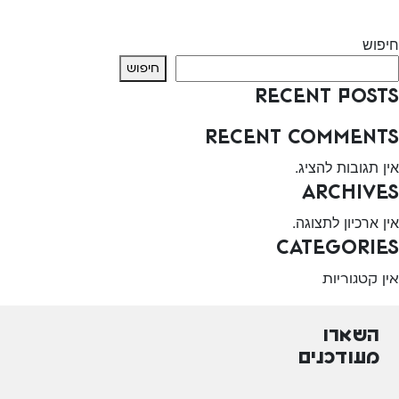
Next:
שרותי בריאות כללית – צפת
חיפוש
חיפוש
Recent Posts
Recent Comments
אין תגובות להציג.
Archives
אין ארכיון לתצוגה.
Categories
אין קטגוריות
השארו
מעודכנים