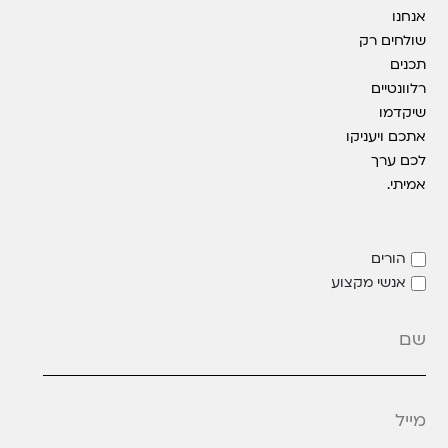
אנחנו
שולחים רק
תכנים
רלוונטיים
שיקדמו
אתכם ויעניקו
לכם ערך
אמיתי.
הורים
אנשי מקצוע
מייל
*