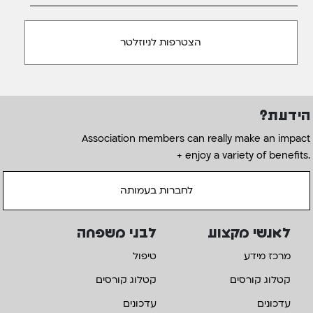
הידעת?
Association members can really make an impact
+ enjoy a variety of benefits.
לחברות בעמותה
לאנשי מקצוע
לבני משפחה
מרכז מידע
טיפול
קטלוג קורסים
קטלוג קורסים
עדכונים
עדכונים