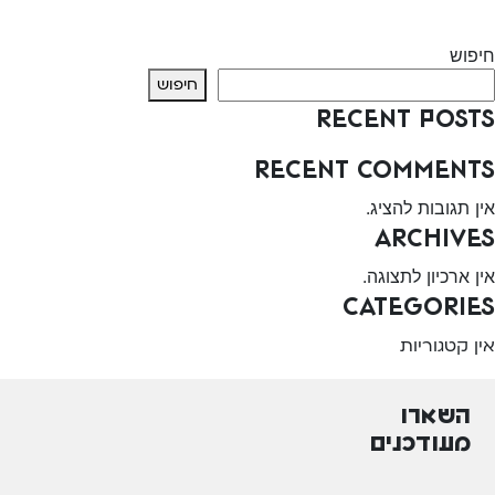
Next:
שרותי בריאות כללית – קניון הכיכר
חיפוש
חיפוש
Recent Posts
Recent Comments
אין תגובות להציג.
Archives
אין ארכיון לתצוגה.
Categories
אין קטגוריות
השארו
מעודכנים