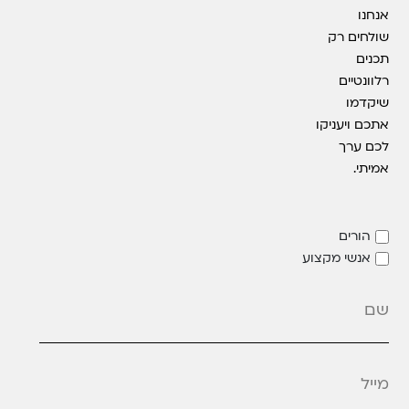
אנחנו
שולחים רק
תכנים
רלוונטיים
שיקדמו
אתכם ויעניקו
לכם ערך
אמיתי.
הורים
אנשי מקצוע
מייל
*