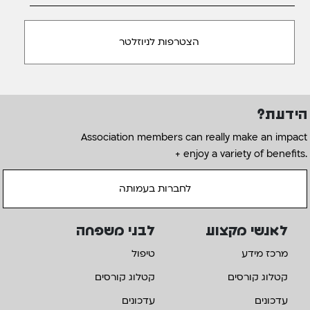
הידעת?
Association members can really make an impact
+ enjoy a variety of benefits.
לחברות בעמותה
לאנשי מקצוע
לבני משפחה
מרכז מידע
טיפול
קטלוג קורסים
קטלוג קורסים
עדכונים
עדכונים