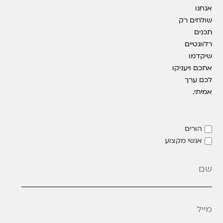
אנחנו
שולחים רק
תכנים
רלוונטיים
שיקדמו
אתכם ויעניקו
לכם ערך
אמיתי.
הורים
אנשי מקצוע
מייל
*