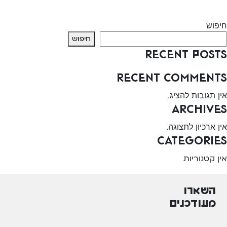
Next:
שרותי בריאות כללית – גבעתיים
חיפוש
חיפוש
Recent Posts
Recent Comments
אין תגובות להציג.
Archives
אין ארכיון לתצוגה.
Categories
אין קטגוריות
השארו
מעודכנים