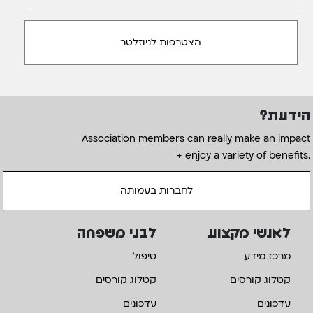
הידעת?
Association members can really make an impact
+ enjoy a variety of benefits.
לחברות בעמותה
לאנשי מקצוע
לבני משפחה
מרכז מידע
טיפול
קטלוג קורסים
קטלוג קורסים
עדכונים
עדכונים