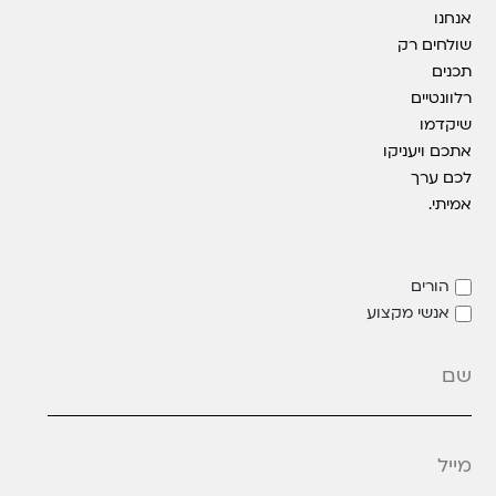
אנחנו
שולחים רק
תכנים
רלוונטיים
שיקדמו
אתכם ויעניקו
לכם ערך
אמיתי.
הורים
אנשי מקצוע
מייל
*