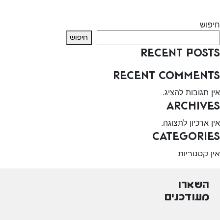
Next:
שמע קולנו – מודיעין עילית
חיפוש
חיפוש
Recent Posts
Recent Comments
אין תגובות להציג.
Archives
אין ארכיון לתצוגה.
Categories
אין קטגוריות
השארו
מעודכנים