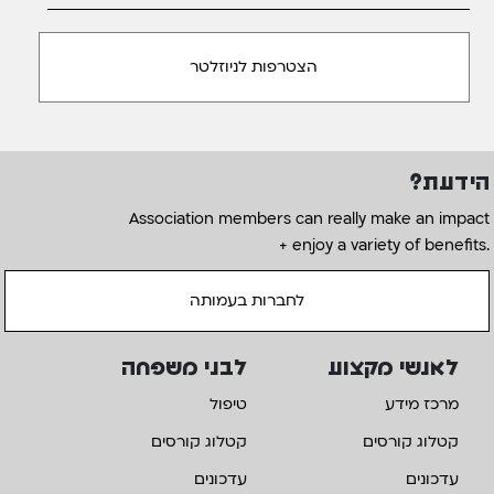
הידעת?
Association members can really make an impact
+ enjoy a variety of benefits.
לחברות בעמותה
לאנשי מקצוע
לבני משפחה
מרכז מידע
טיפול
קטלוג קורסים
קטלוג קורסים
עדכונים
עדכונים